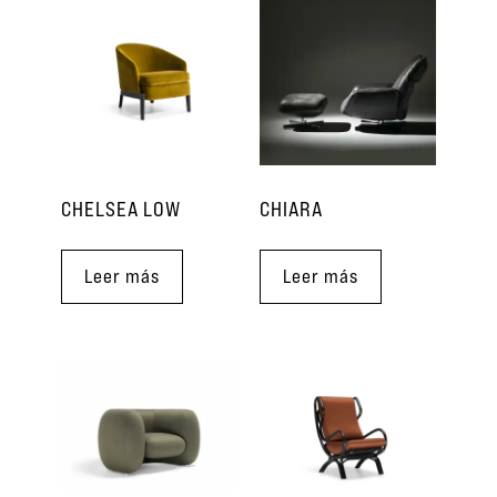
CHELSEA LOW
CHIARA
Leer más
Leer más