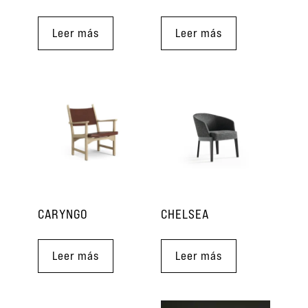
Leer más
Leer más
CARYNGO
CHELSEA
Leer más
Leer más