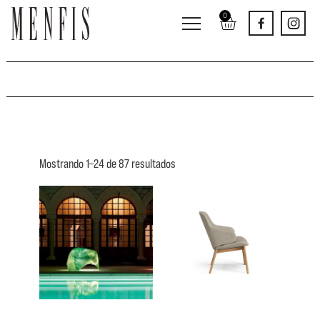
0
Butacas
Mostrando 1–24 de 87 resultados