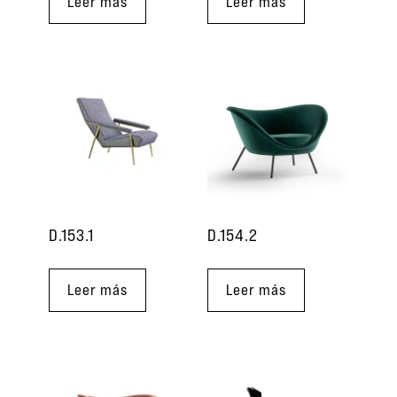
Leer más
Leer más
D.153.1
D.154.2
Leer más
Leer más