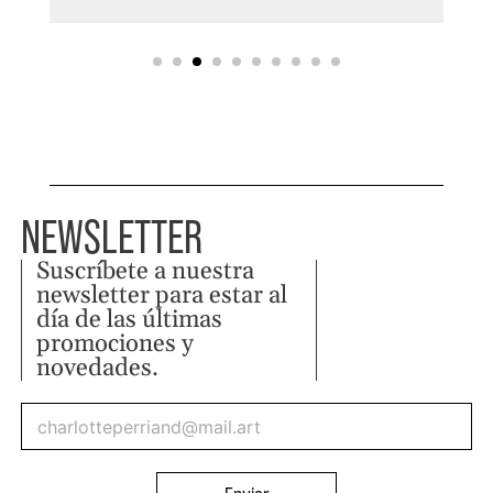
NEWSLETTER
Suscríbete a nuestra
newsletter para estar al
día de las últimas
promociones y
novedades.