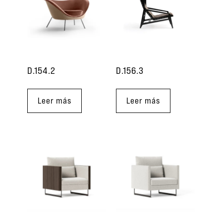
D.154.2
D.156.3
Leer más
Leer más