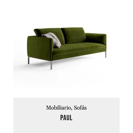
Mobiliario
Sofás
PAUL