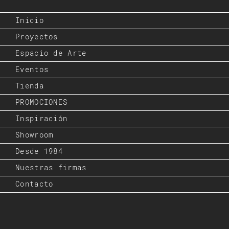
Inicio
Proyectos
Espacio de Arte
Eventos
Tienda
PROMOCIONES
Inspiración
Showroom
Desde 1984
Nuestras firmas
Contacto