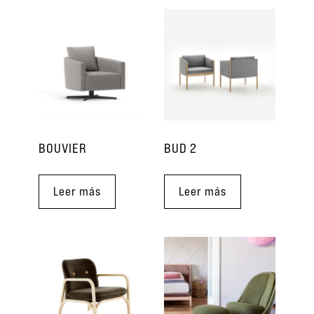
BOUVIER
BUD 2
Leer más
Leer más