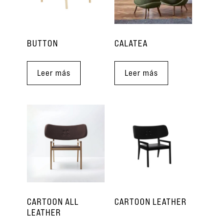
BUTTON
CALATEA
Leer más
Leer más
CARTOON ALL
CARTOON LEATHER
LEATHER