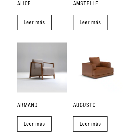
ALICE
AMSTELLE
Leer más
Leer más
ARMAND
AUGUSTO
Leer más
Leer más