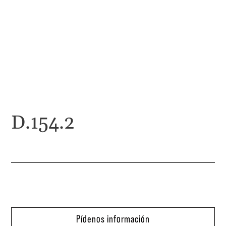
D.154.2
Pídenos información