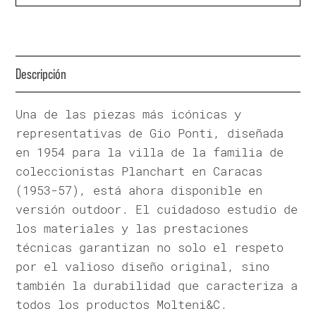
Descripción
Una de las piezas más icónicas y
representativas de Gio Ponti, diseñada
en 1954 para la villa de la familia de
coleccionistas Planchart en Caracas
(1953-57), está ahora disponible en
versión outdoor. El cuidadoso estudio de
los materiales y las prestaciones
técnicas garantizan no solo el respeto
por el valioso diseño original, sino
también la durabilidad que caracteriza a
todos los productos Molteni&C.