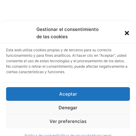
Gestionar el consentimiento
de las cookies
Esta web utiliza cookies propias y de terceros para su correcto
funcionamiento y para fines analíticos. Al hacer clic en "Aceptar", usted
consiente el uso de estas tecnologías y el procesamiento de los datos.
No consentir o retirar el consentimiento, puede afectar negativamente a
ciertas características y funciones.
Aceptar
Denegar
Ver preferencias
Política de cookies
Política de privacidad
Aviso legal