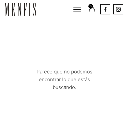
0
Bancos
Parece que no podemos
encontrar lo que estás
buscando.