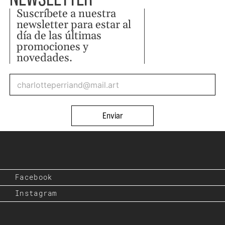
Suscríbete a nuestra
newsletter para estar al
día de las últimas
promociones y
novedades.
Enviar
Facebook
Instagram