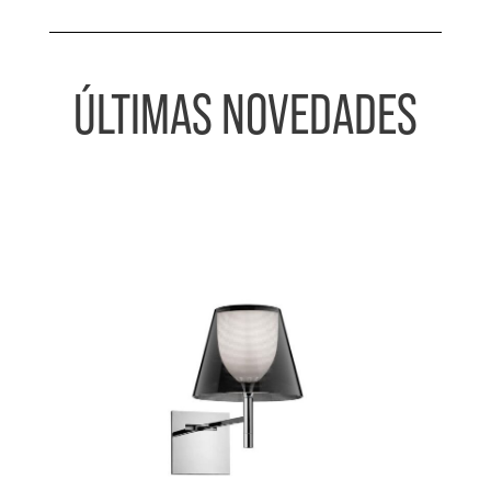
ÚLTIMAS NOVEDADES