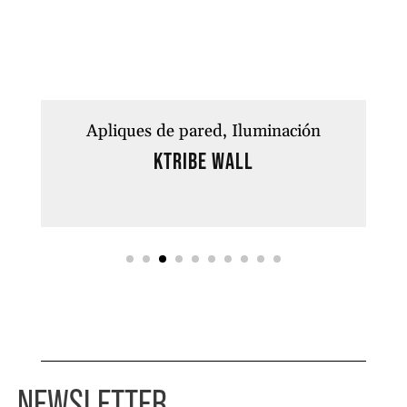
Apliques de pared
Iluminación
KTribe Wall
NEWSLETTER