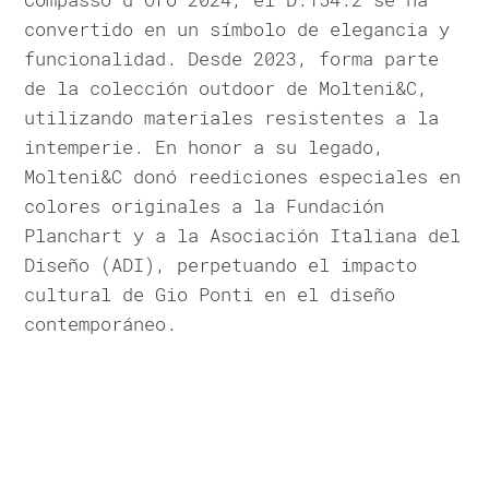
convertido en un símbolo de elegancia y
funcionalidad. Desde 2023, forma parte
de la colección outdoor de Molteni&C,
utilizando materiales resistentes a la
intemperie. En honor a su legado,
Molteni&C donó reediciones especiales en
colores originales a la Fundación
Planchart y a la Asociación Italiana del
Diseño (ADI), perpetuando el impacto
cultural de Gio Ponti en el diseño
contemporáneo.