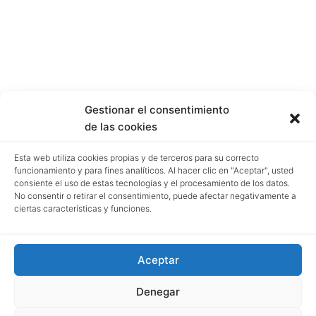
Gestionar el consentimiento
de las cookies
Esta web utiliza cookies propias y de terceros para su correcto
funcionamiento y para fines analíticos. Al hacer clic en "Aceptar", usted
consiente el uso de estas tecnologías y el procesamiento de los datos.
No consentir o retirar el consentimiento, puede afectar negativamente a
ciertas características y funciones.
Aceptar
Denegar