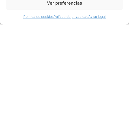
Ver preferencias
Política de cookies
Política de privacidad
Aviso legal
Productos relacionados