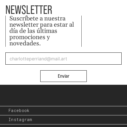
NEWSLETTER
Suscríbete a nuestra
newsletter para estar al
día de las últimas
promociones y
novedades.
Enviar
Facebook
Instagram