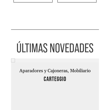
ÚLTIMAS NOVEDADES
Aparadores y Cajoneras
Mobiliario
CARTEGGIO