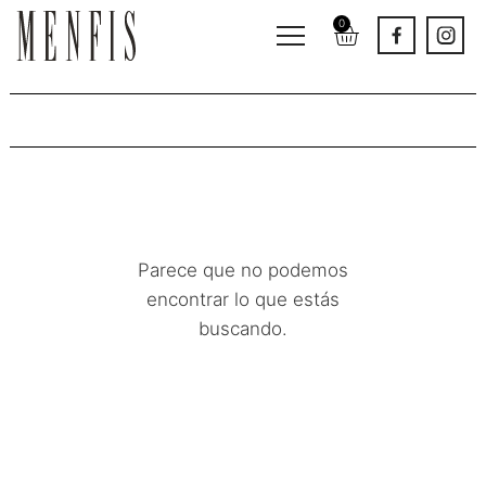
0
Poufs
Parece que no podemos
encontrar lo que estás
buscando.