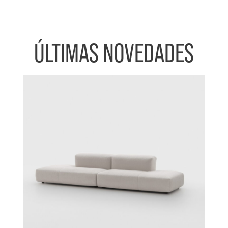
ÚLTIMAS NOVEDADES