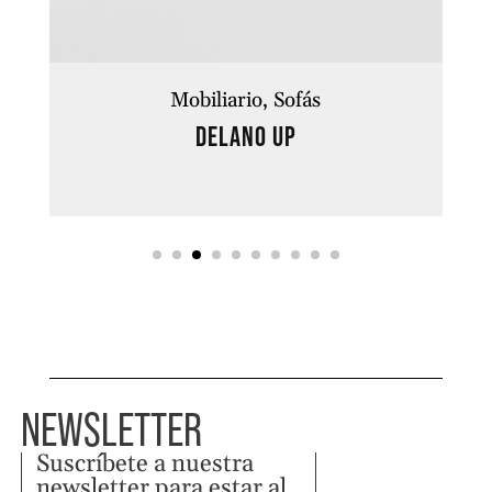
Mobiliario
Sofás
DELANO UP
NEWSLETTER
Suscríbete a nuestra
newsletter para estar al