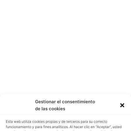
Gestionar el consentimiento
de las cookies
Esta web utiliza cookies propias y de terceros para su correcto
funcionamiento y para fines analíticos. Al hacer clic en "Aceptar", usted