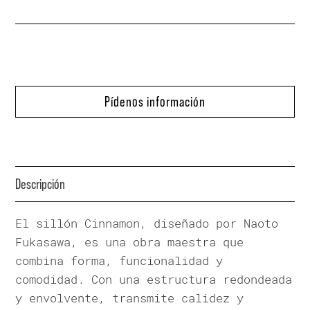
Pídenos información
Descripción
El sillón Cinnamon, diseñado por Naoto
Fukasawa, es una obra maestra que
combina forma, funcionalidad y
comodidad. Con una estructura redondeada
y envolvente, transmite calidez y