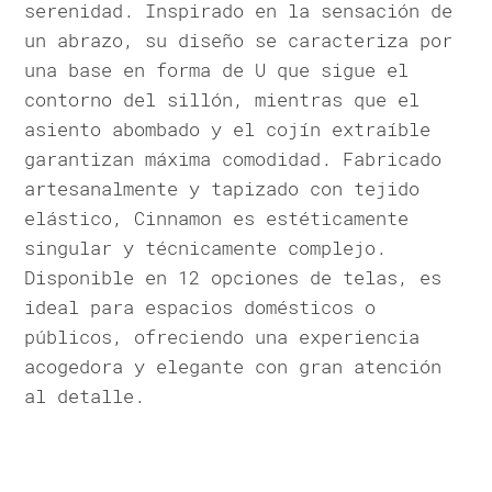
serenidad. Inspirado en la sensación de
un abrazo, su diseño se caracteriza por
una base en forma de U que sigue el
contorno del sillón, mientras que el
asiento abombado y el cojín extraíble
garantizan máxima comodidad. Fabricado
artesanalmente y tapizado con tejido
elástico, Cinnamon es estéticamente
singular y técnicamente complejo.
Disponible en 12 opciones de telas, es
ideal para espacios domésticos o
públicos, ofreciendo una experiencia
acogedora y elegante con gran atención
al detalle.