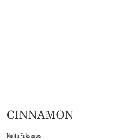
CINNAMON
Naoto Fukasawa