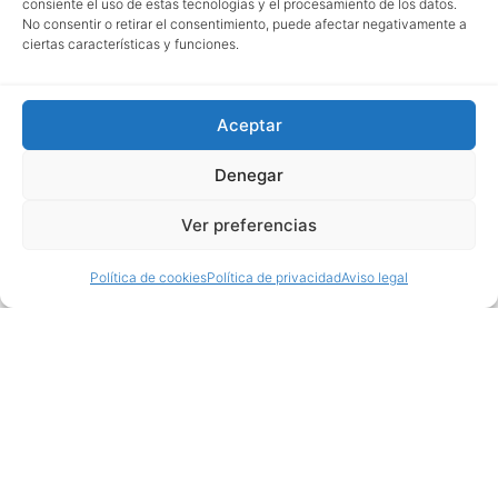
consiente el uso de estas tecnologías y el procesamiento de los datos.
No consentir o retirar el consentimiento, puede afectar negativamente a
ciertas características y funciones.
Aceptar
Denegar
Ver preferencias
Política de cookies
Política de privacidad
Aviso legal