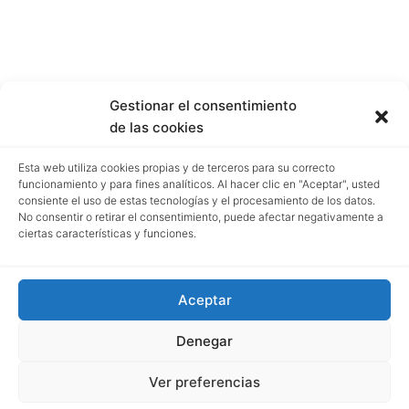
Gestionar el consentimiento
de las cookies
Esta web utiliza cookies propias y de terceros para su correcto
funcionamiento y para fines analíticos. Al hacer clic en "Aceptar", usted
consiente el uso de estas tecnologías y el procesamiento de los datos.
No consentir o retirar el consentimiento, puede afectar negativamente a
ciertas características y funciones.
Aceptar
Denegar
Ver preferencias