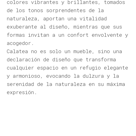
colores vibrantes y brillantes, tomados
de los tonos sorprendentes de la
naturaleza, aportan una vitalidad
exuberante al diseño, mientras que sus
formas invitan a un confort envolvente y
acogedor.
Calatea no es solo un mueble, sino una
declaración de diseño que transforma
cualquier espacio en un refugio elegante
y armonioso, evocando la dulzura y la
serenidad de la naturaleza en su máxima
expresión.