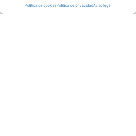
Política de cookies
Política de privacidad
Aviso legal
Productos relacionados