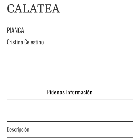
CALATEA
PIANCA
Cristina Celestino
Pídenos información
Descripción