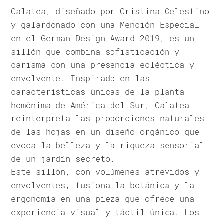
Calatea, diseñado por Cristina Celestino
y galardonado con una Mención Especial
en el German Design Award 2019, es un
sillón que combina sofisticación y
carisma con una presencia ecléctica y
envolvente. Inspirado en las
características únicas de la planta
homónima de América del Sur, Calatea
reinterpreta las proporciones naturales
de las hojas en un diseño orgánico que
evoca la belleza y la riqueza sensorial
de un jardín secreto.
Este sillón, con volúmenes atrevidos y
envolventes, fusiona la botánica y la
ergonomía en una pieza que ofrece una
experiencia visual y táctil única. Los