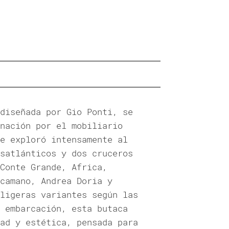
diseñada por Gio Ponti, se
nación por el mobiliario
e exploró intensamente al
satlánticos y dos cruceros
Conte Grande, Africa,
camano, Andrea Doria y
ligeras variantes según las
 embarcación, esta butaca
ad y estética, pensada para