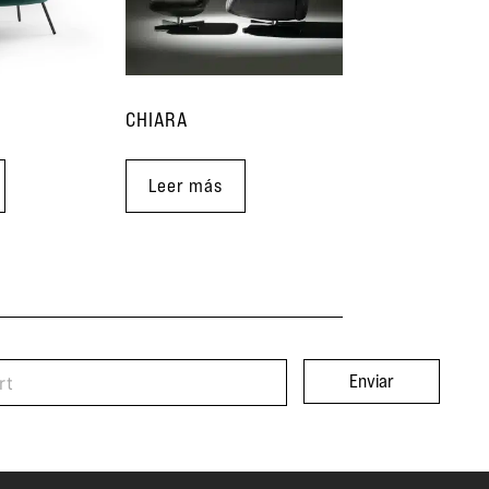
CHIARA
Leer más
Enviar