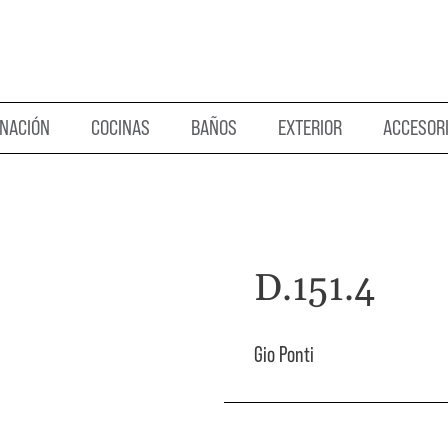
INACIÓN
COCINAS
BAÑOS
EXTERIOR
ACCESOR
D.151.4
Gio Ponti