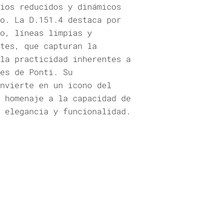
ios reducidos y dinámicos
o. La D.151.4 destaca por
o, líneas limpias y
tes, que capturan la
la practicidad inherentes a
es de Ponti. Su
nvierte en un icono del
 homenaje a la capacidad de
 elegancia y funcionalidad.