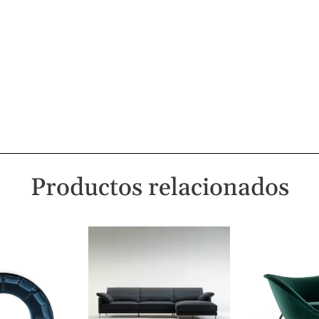
Productos relacionados