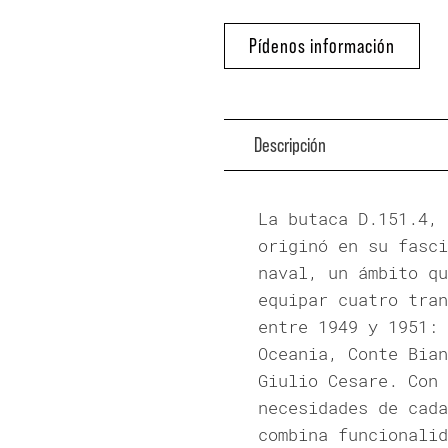
Pídenos información
Descripción
La butaca D.151.4, 
originó en su fasci
naval, un ámbito qu
equipar cuatro tran
entre 1949 y 1951: 
Oceania, Conte Bian
Giulio Cesare. Con 
necesidades de cada
combina funcionalid