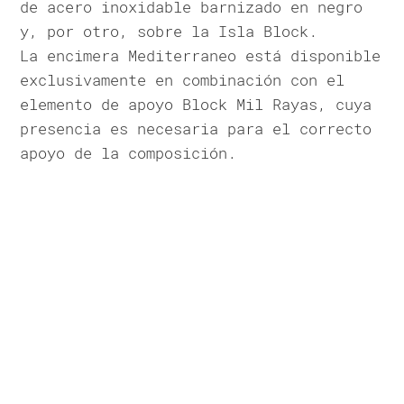
de acero inoxidable barnizado en negro
y, por otro, sobre la Isla Block.
La encimera Mediterraneo está disponible
exclusivamente en combinación con el
elemento de apoyo Block Mil Rayas, cuya
presencia es necesaria para el correcto
apoyo de la composición.