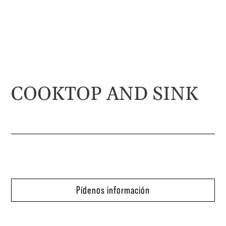
COOKTOP AND SINK
Pídenos información