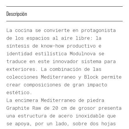
Descripción
La cocina se convierte en protagonista
de los espacios al aire libre: la
síntesis de know-how productivo e
identidad estilística Modulnova se
traduce en este innovador sistema para
exteriores. La combinación de las
colecciones Mediterraneo y Block permite
crear composiciones de gran impacto
estético.
La encimera Mediterraneo de piedra
Graphite Raw de 20 cm de grosor presenta
una estructura de acero inoxidable que
se apoya, por un lado, sobre dos hojas