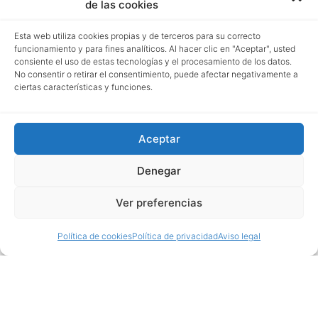
de las cookies
Esta web utiliza cookies propias y de terceros para su correcto
funcionamiento y para fines analíticos. Al hacer clic en "Aceptar", usted
consiente el uso de estas tecnologías y el procesamiento de los datos.
No consentir o retirar el consentimiento, puede afectar negativamente a
ciertas características y funciones.
Aceptar
Denegar
Ver preferencias
Política de cookies
Política de privacidad
Aviso legal