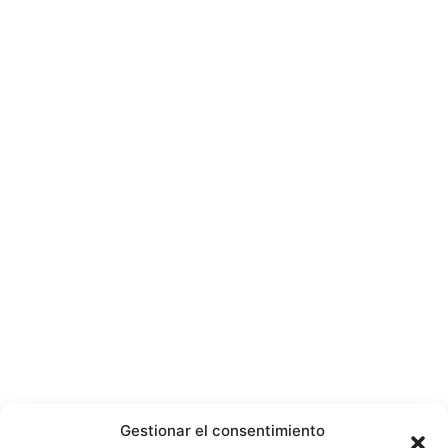
Gestionar el consentimiento