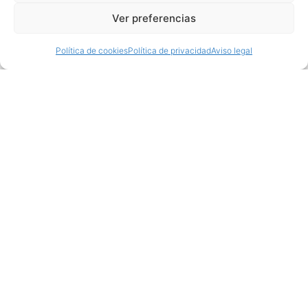
Ver preferencias
Política de cookies
Política de privacidad
Aviso legal
Productos relacionados