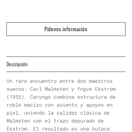
Pídenos información
Descripción
Un raro encuentro entre dos maestros
suecos: Carl Malmsten y Yngve Ekström
(1955). Caryngo combina estructura de
roble macizo con asiento y apoyos en
piel, uniendo la calidez clásica de
Malmsten con el trazo depurado de
Ekström. El resultado es una butaca