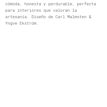
cómoda, honesta y perdurable, perfecta
para interiores que valoran la
artesanía. Diseño de Carl Malmsten &
Yngve Ekström.