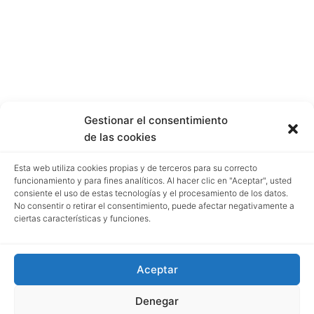
Gestionar el consentimiento
de las cookies
Esta web utiliza cookies propias y de terceros para su correcto
funcionamiento y para fines analíticos. Al hacer clic en "Aceptar", usted
consiente el uso de estas tecnologías y el procesamiento de los datos.
No consentir o retirar el consentimiento, puede afectar negativamente a
ciertas características y funciones.
Aceptar
Denegar