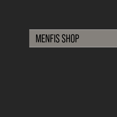
MENFIS SHOP