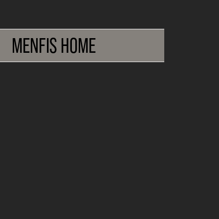
MENFIS HOME