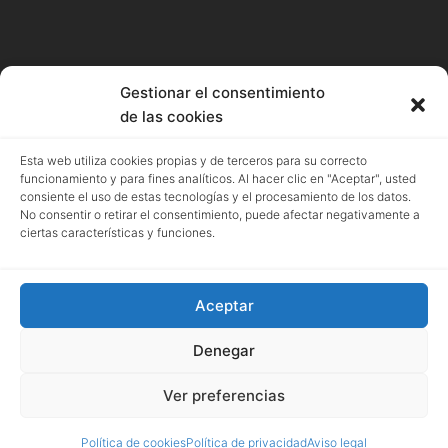
Gestionar el consentimiento
de las cookies
Esta web utiliza cookies propias y de terceros para su correcto
funcionamiento y para fines analíticos. Al hacer clic en "Aceptar", usted
consiente el uso de estas tecnologías y el procesamiento de los datos.
No consentir o retirar el consentimiento, puede afectar negativamente a
ciertas características y funciones.
Facebook
Instagram
Aceptar
Denegar
Ver preferencias
Política de cookies
Política de privacidad
Aviso legal