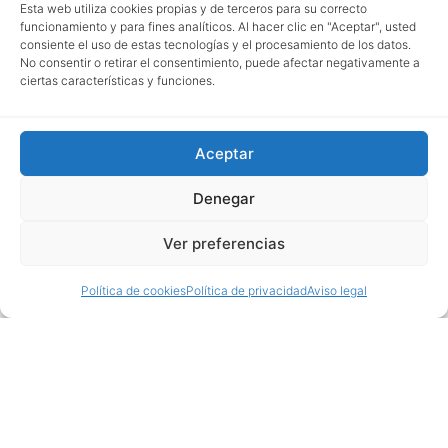
Esta web utiliza cookies propias y de terceros para su correcto
funcionamiento y para fines analíticos. Al hacer clic en "Aceptar", usted
consiente el uso de estas tecnologías y el procesamiento de los datos.
No consentir o retirar el consentimiento, puede afectar negativamente a
ciertas características y funciones.
Aceptar
Denegar
Ver preferencias
Política de cookies
Política de privacidad
Aviso legal