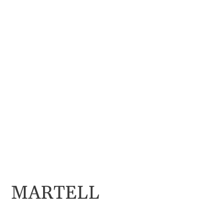
MARTELL