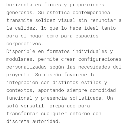
horizontales firmes y proporciones
generosas. Su estética contemporánea
transmite solidez visual sin renunciar a
la calidez, lo que lo hace ideal tanto
para el hogar como para espacios
corporativos.
Disponible en formatos individuales y
modulares, permite crear configuraciones
personalizadas según las necesidades del
proyecto. Su diseño favorece la
integración con distintos estilos y
contextos, aportando siempre comodidad
funcional y presencia sofisticada. Un
sofá versátil, preparado para
transformar cualquier entorno con
discreta autoridad.