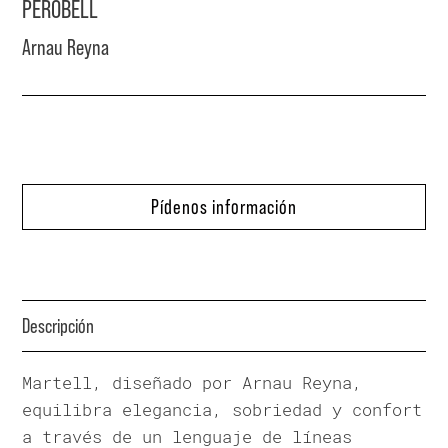
PEROBELL
Arnau Reyna
Pídenos información
Descripción
Martell, diseñado por Arnau Reyna,
equilibra elegancia, sobriedad y confort
a través de un lenguaje de líneas