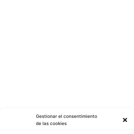
Gestionar el consentimiento
de las cookies