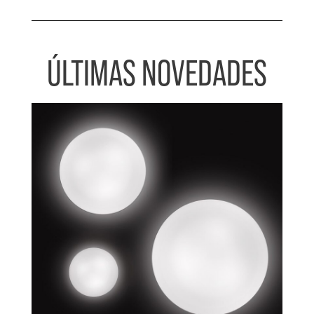
ÚLTIMAS NOVEDADES