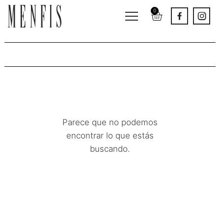
0
Complementos de exterior
Parece que no podemos
encontrar lo que estás
buscando.