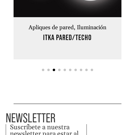
Apliques de pared
Iluminación
Itka Pared/Techo
NEWSLETTER
Suscríbete a nuestra
newsletter para estar al