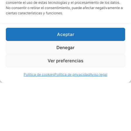
consiente el uso de estas tecnologías y el procesamiento de los datos.
No consentir o retirar el consentimiento, puede afectar negativamente a
ciertas características y funciones.
Aceptar
Denegar
Ver preferencias
Política de cookies
Política de privacidad
Aviso legal