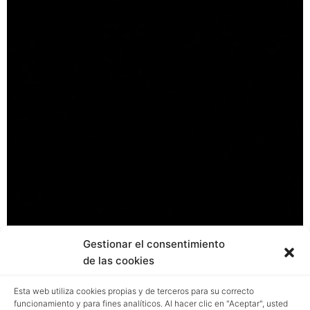
Gestionar el consentimiento
de las cookies
Esta web utiliza cookies propias y de terceros para su correcto
funcionamiento y para fines analíticos. Al hacer clic en "Aceptar", usted