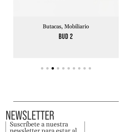
Butacas
Mobiliario
BUD 2
NEWSLETTER
Suscríbete a nuestra
newsletter para estar al