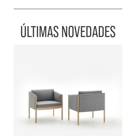
ÚLTIMAS NOVEDADES