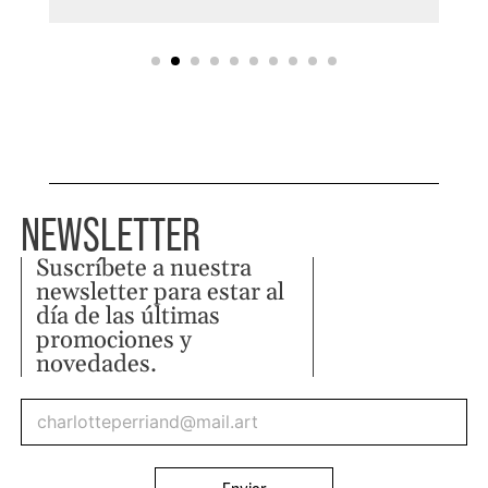
NEWSLETTER
Suscríbete a nuestra
newsletter para estar al
día de las últimas
promociones y
novedades.