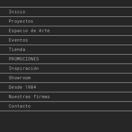
Inicio
Proyectos
Espacio de Arte
Eventos
Tienda
PROMOCIONES
Inspiración
Showroom
Desde 1984
Nuestras firmas
Contacto