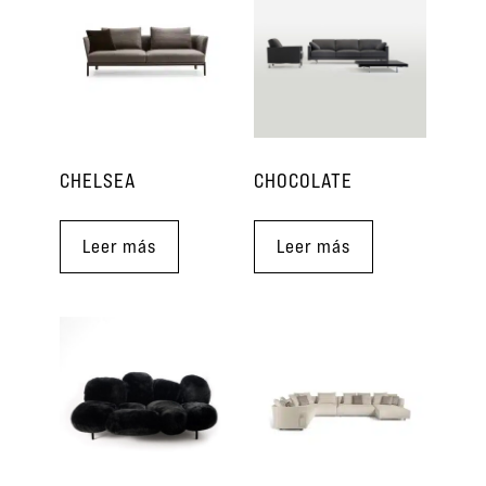
CHELSEA
CHOCOLATE
Leer más
Leer más