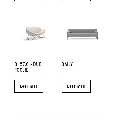
D.157.6 - DUE
DAILY
FOGLIE
Leer más
Leer más