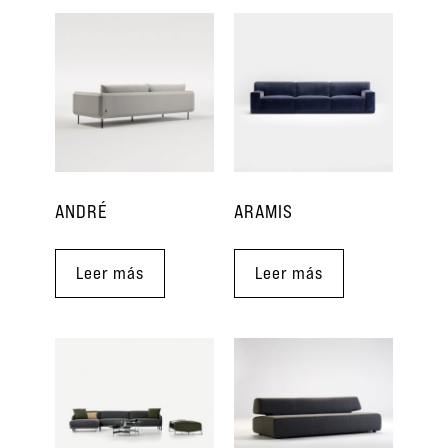
ANDRÉ
ARAMIS
Leer más
Leer más