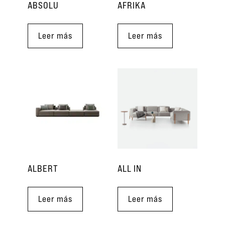
ABSOLU
AFRIKA
Leer más
Leer más
ALBERT
ALL IN
Leer más
Leer más