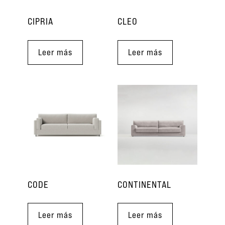
CIPRIA
CLEO
Leer más
Leer más
CODE
CONTINENTAL
Leer más
Leer más