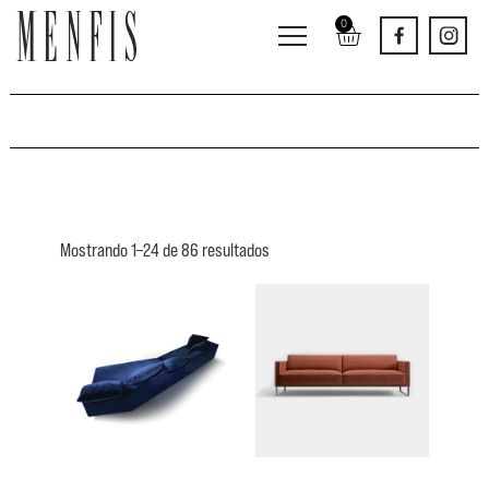
0
Sofás
Mostrando 1–24 de 86 resultados