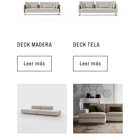
DECK MADERA
DECK TELA
Leer más
Leer más