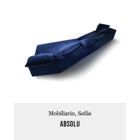
Mobiliario
Sofás
ABSOLU