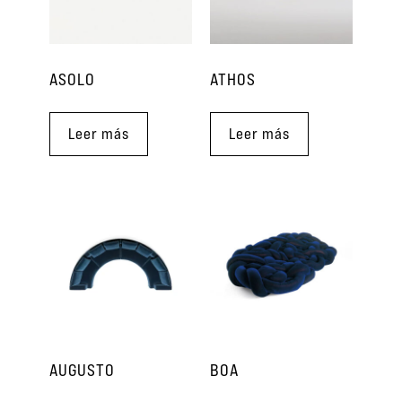
ASOLO
ATHOS
Leer más
Leer más
AUGUSTO
BOA