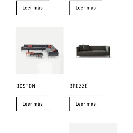
Leer más
Leer más
BOSTON
BREZZE
Leer más
Leer más