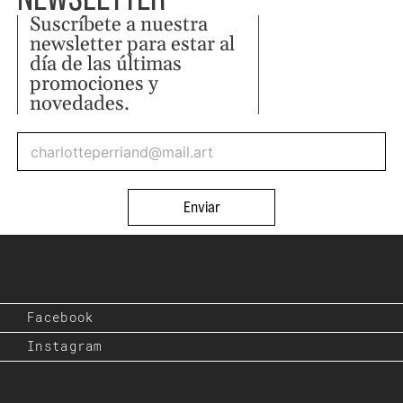
Suscríbete a nuestra
newsletter para estar al
día de las últimas
promociones y
novedades.
Enviar
Facebook
Instagram