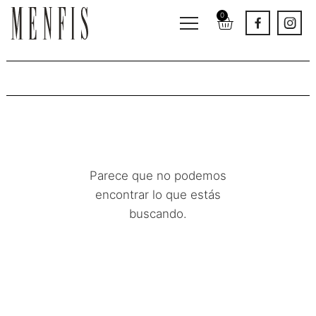
0
Accesorios
Parece que no podemos
encontrar lo que estás
buscando.