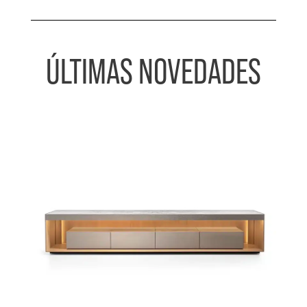
ÚLTIMAS NOVEDADES