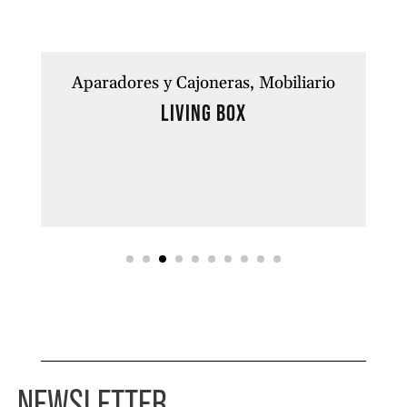
Aparadores y Cajoneras
Mobiliario
LIVING BOX
NEWSLETTER