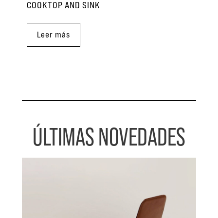
COOKTOP AND SINK
Leer más
ÚLTIMAS NOVEDADES