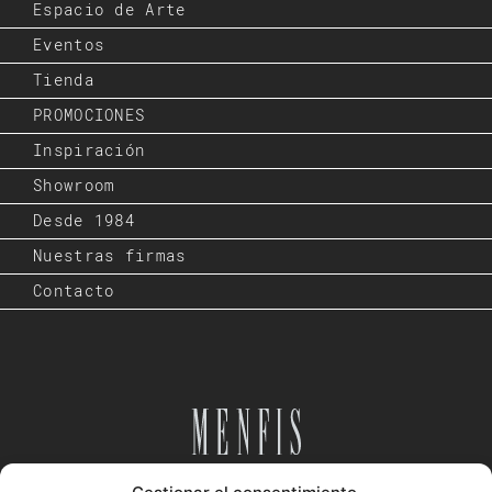
Espacio de Arte
Eventos
Tienda
PROMOCIONES
Inspiración
Showroom
Desde 1984
Nuestras firmas
Contacto