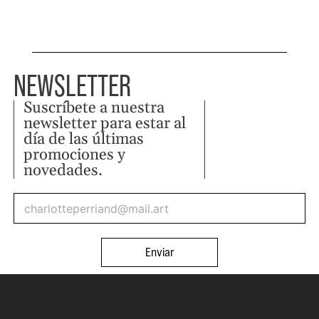
NEWSLETTER
Suscríbete a nuestra
newsletter para estar al
día de las últimas
promociones y
novedades.
Enviar