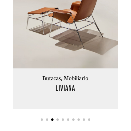
Butacas
Mobiliario
LIVIANA