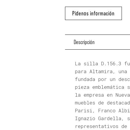
Pídenos información
Descripción
La silla D.156.3 fu
para Altamira, una 
fundada por un desc
pieza emblemática s
la empresa en Nueva
muebles de destacad
Parisi, Franco Albi
Ignazio Gardella, s
representativos de 