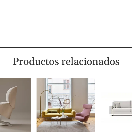
Productos relacionados