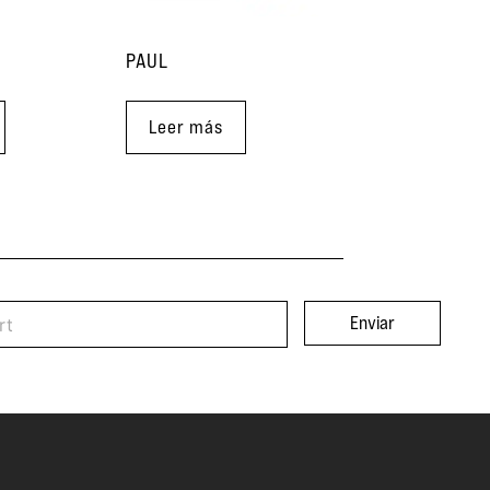
PAUL
Leer más
Enviar