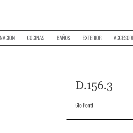
INACIÓN
COCINAS
BAÑOS
EXTERIOR
ACCESOR
D.156.3
Gio Ponti