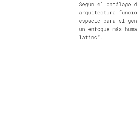
Según el catálogo d
arquitectura funcio
espacio para el gen
un enfoque más huma
latino”.