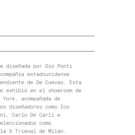
e diseñada por Gio Ponti
compañía estadounidense
endiente de De Cuevas. Esta
e exhibió en el showroom de
 York, acompañada de
os diseñadores como Ico
ni, Carlo De Carli e
eleccionados como
la X Trienal de Milán.