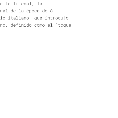
e la Trienal, la
nal de la época dejó
io italiano, que introdujo
no, definido como el “toque