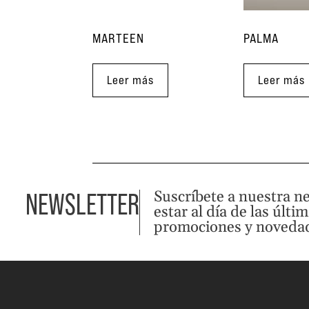
MARTEEN
PALMA
Leer más
Leer más
Suscríbete a nuestra n
NEWSLETTER
estar al día de las últi
promociones y noveda