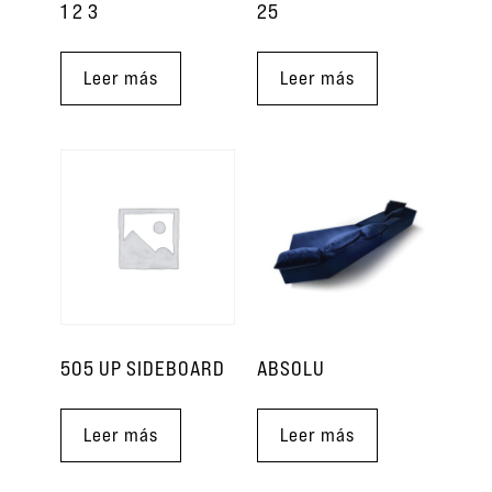
1 2 3
25
Leer más
Leer más
505 UP SIDEBOARD
ABSOLU
Leer más
Leer más