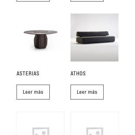
ASTERIAS
ATHOS
Leer más
Leer más