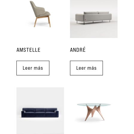
AMSTELLE
ANDRÉ
Leer más
Leer más