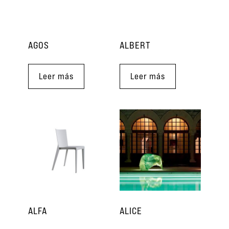
AGOS
ALBERT
Leer más
Leer más
ALFA
ALICE