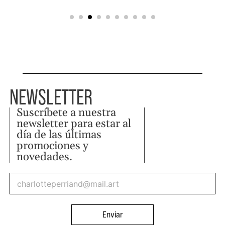
NEWSLETTER
Suscríbete a nuestra
newsletter para estar al
día de las últimas
promociones y
novedades.
Enviar