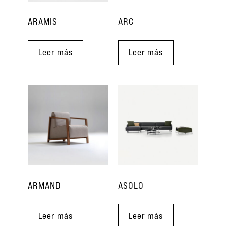
ARAMIS
ARC
Leer más
Leer más
ARMAND
ASOLO
Leer más
Leer más