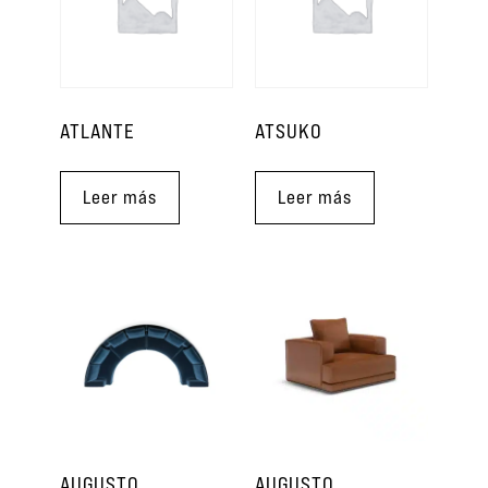
ATLANTE
ATSUKO
Leer más
Leer más
AUGUSTO
AUGUSTO