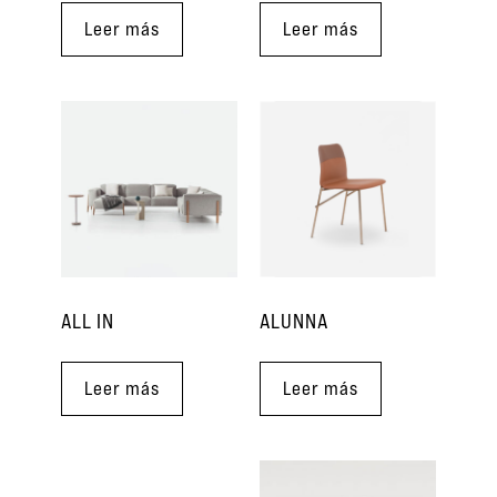
Leer más
Leer más
ALL IN
ALUNNA
Leer más
Leer más