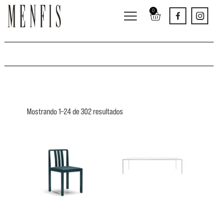
0
Mobiliario
Mostrando 1–24 de 302 resultados