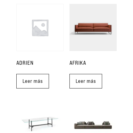
ADRIEN
AFRIKA
Leer más
Leer más