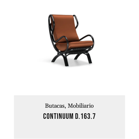
Butacas
Mobiliario
CONTINUUM D.163.7