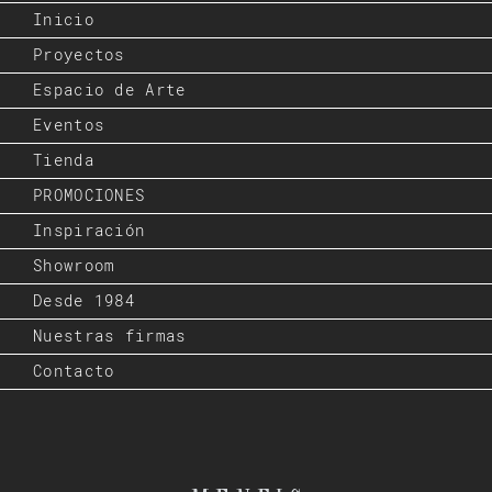
Inicio
Proyectos
Espacio de Arte
Eventos
Tienda
PROMOCIONES
Inspiración
Showroom
Desde 1984
Nuestras firmas
Contacto