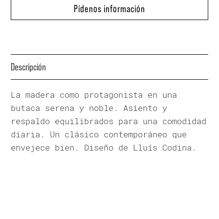
Pídenos información
Descripción
La madera como protagonista en una
butaca serena y noble. Asiento y
respaldo equilibrados para una comodidad
diaria. Un clásico contemporáneo que
envejece bien. Diseño de Lluís Codina.