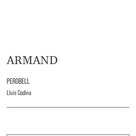
ARMAND
PEROBELL
Lluís Codina