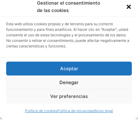
Gestionar el consentimiento
de las cookies
Esta web utiliza cookies propias y de terceros para su correcto
funcionamiento y para fines analíticos. Al hacer clic en "Aceptar", usted
consiente el uso de estas tecnologías y el procesamiento de los datos.
No consentir o retirar el consentimiento, puede afectar negativamente a
ciertas características y funciones.
Aceptar
Denegar
Ver preferencias
Política de cookies
Política de privacidad
Aviso legal