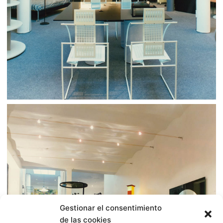
Gestionar el consentimiento
de las cookies