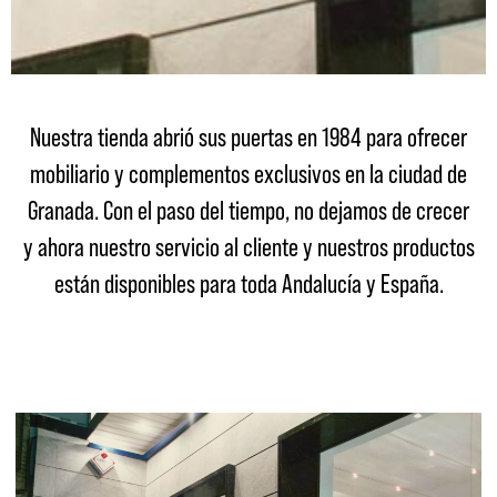
Nuestra tienda abrió sus puertas en 1984 para ofrecer
mobiliario y complementos exclusivos en la ciudad de
Granada. Con el paso del tiempo, no dejamos de crecer
y ahora nuestro servicio al cliente y nuestros productos
están disponibles para toda Andalucía y España.