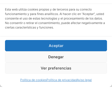
Esta web utiliza cookies propias y de terceros para su correcto
funcionamiento y para fines analíticos. Al hacer clic en "Aceptar", usted
consiente el uso de estas tecnologías y el procesamiento de los datos.
No consentir o retirar el consentimiento, puede afectar negativamente a
ciertas características y funciones.
Aceptar
Denegar
Ver preferencias
Política de cookies
Política de privacidad
Aviso legal
Facebook