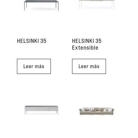
HELSINKI 35
HELSINKI 35
Extensible
Leer más
Leer más