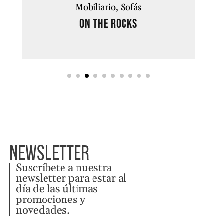
Mobiliario
Sofás
ON THE ROCKS
NEWSLETTER
Suscríbete a nuestra
newsletter para estar al
día de las últimas
promociones y
novedades.