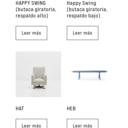
HAPPY SWING
Happy Swing
(butaca giratoria,
(butaca giratoria,
respaldo alto)
respaldo bajo)
Leer más
Leer más
HAT
HEB
Leer más
Leer más