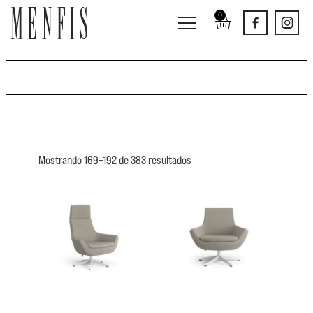
0
Mostrando 169–192 de 383 resultados