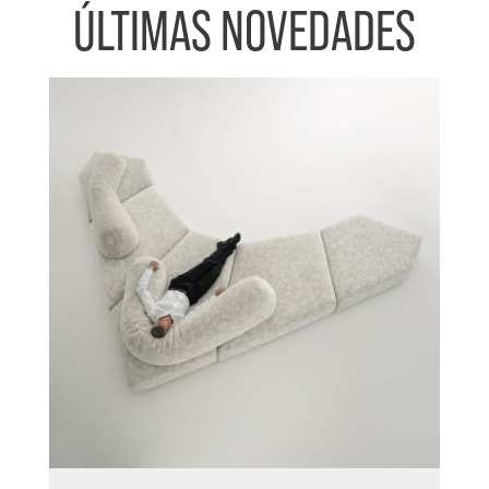
ÚLTIMAS NOVEDADES