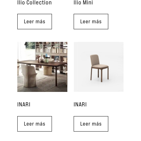
Ilio Collection
Ilio Mini
Leer más
Leer más
INARI
INARI
Leer más
Leer más