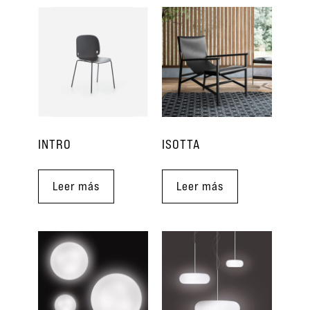
INTRO
ISOTTA
Leer más
Leer más