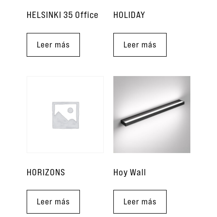
HELSINKI 35 Office
HOLIDAY
Leer más
Leer más
HORIZONS
Hoy Wall
Leer más
Leer más