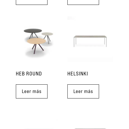
HEB ROUND
HELSINKI
Leer más
Leer más