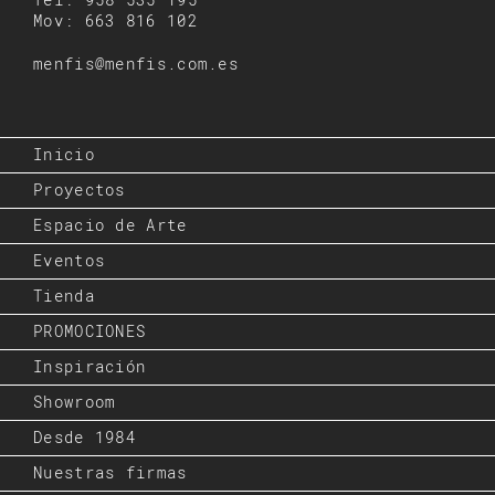
Mov: 663 816 102
menfis@menfis.com.es
Inicio
Proyectos
Espacio de Arte
Eventos
Tienda
PROMOCIONES
Inspiración
Showroom
Desde 1984
Nuestras firmas