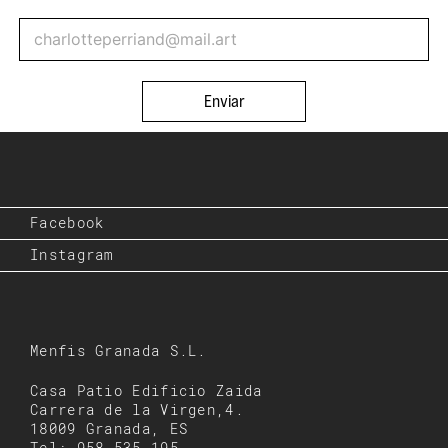
Enviar
Facebook
Instagram
Menfis Granada S.L.
Casa Patio Edificio Zaida
Carrera de la Virgen,4.
18009 Granada, ES
Tel: 958 535 195