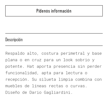
Pídenos información
Descripción
Respaldo alto, costura perimetral y base
plana o en cruz para un look sobrio y
potente. Hat aporta presencia sin perder
funcionalidad, apta para lectura o
recepción. Su silueta limpia combina con
muebles de líneas rectas o curvas.
Diseño de Dario Gagliardini.