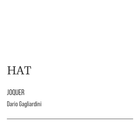
HAT
JOQUER
Dario Gagliardini