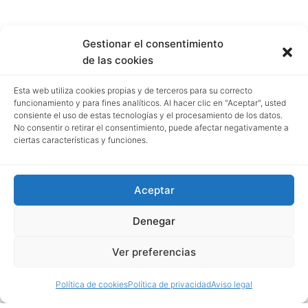
Gestionar el consentimiento
de las cookies
Esta web utiliza cookies propias y de terceros para su correcto
funcionamiento y para fines analíticos. Al hacer clic en "Aceptar", usted
consiente el uso de estas tecnologías y el procesamiento de los datos.
No consentir o retirar el consentimiento, puede afectar negativamente a
ciertas características y funciones.
Aceptar
Denegar
Ver preferencias
Política de cookies
Política de privacidad
Aviso legal