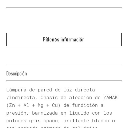
Pídenos información
Descripción
Lámpara de pared de luz directa
/indirecta. Chasis de aleación de ZAMAK
(Zn + Al + Mg + Cu) de fundición a
presión, barnizada en líquido con los
colores gris opaco, brillante blanco o