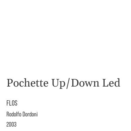
Pochette Up/Down Led
FLOS
Rodolfo Dordoni
2003