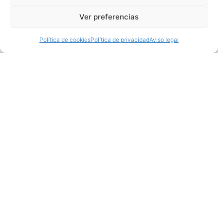
Ver preferencias
Política de cookies
Política de privacidad
Aviso legal
Productos relacionados