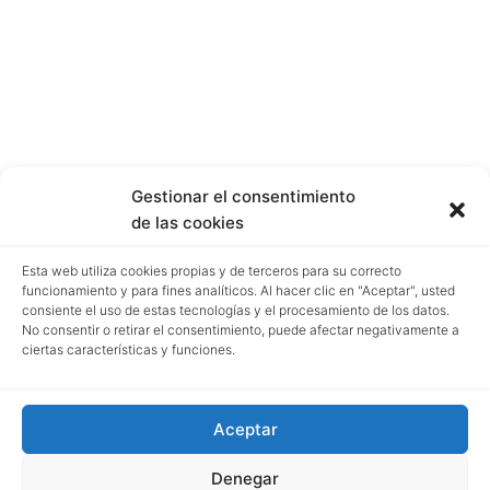
Gestionar el consentimiento
de las cookies
Esta web utiliza cookies propias y de terceros para su correcto
funcionamiento y para fines analíticos. Al hacer clic en "Aceptar", usted
consiente el uso de estas tecnologías y el procesamiento de los datos.
No consentir o retirar el consentimiento, puede afectar negativamente a
ciertas características y funciones.
Aceptar
Denegar