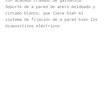
con acabado cromado de galvánica.
Soporte de a pared de acero moldeado y
cincado blanco, que lleva bien el
sistema de fijación de a pared bien los
dispositivos eléctricos.