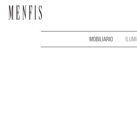
MOBILIARIO
ILUM