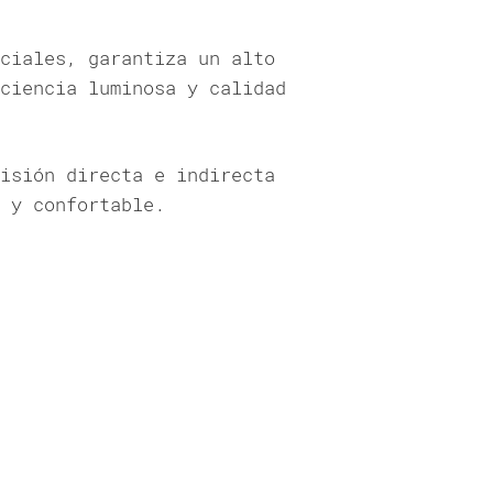
ciales, garantiza un alto
ciencia luminosa y calidad
isión directa e indirecta
 y confortable.