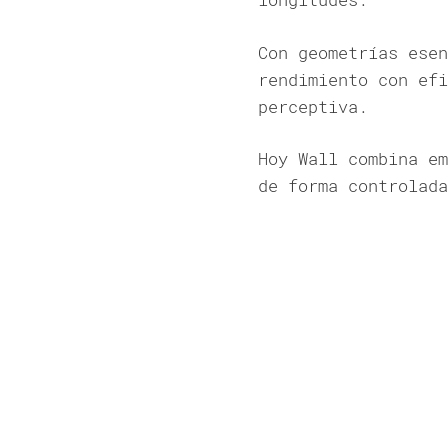
Con geometrías esen
rendimiento con efi
perceptiva.
Hoy Wall combina em
de forma controlada