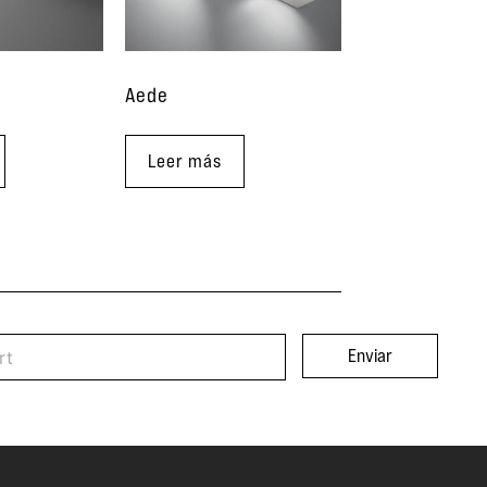
Aede
Leer más
Enviar