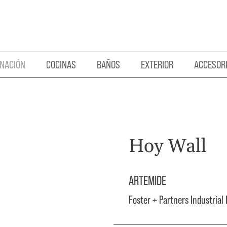
INACIÓN
COCINAS
BAÑOS
EXTERIOR
ACCESOR
Hoy Wall
ARTEMIDE
Foster + Partners Industrial