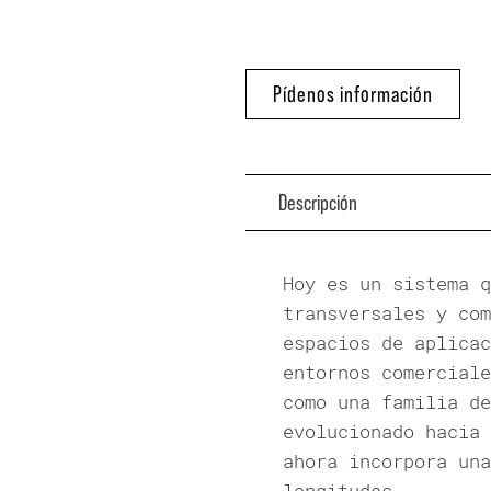
Pídenos información
Descripción
Hoy es un sistema q
transversales y com
espacios de aplicac
entornos comerciale
como una familia de
evolucionado hacia 
ahora incorpora una
longitudes.