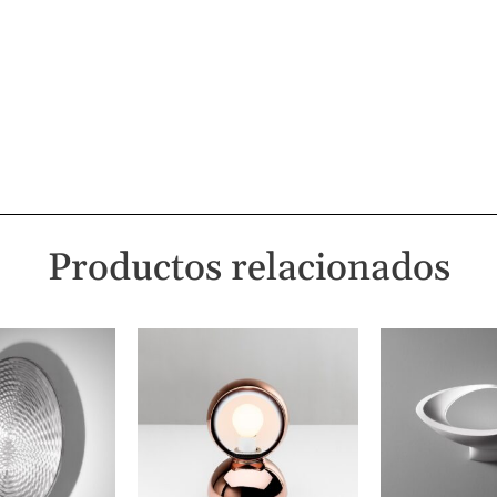
Productos relacionados