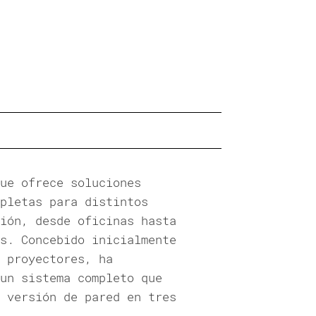
ue ofrece soluciones
pletas para distintos
ión, desde oficinas hasta
s. Concebido inicialmente
 proyectores, ha
un sistema completo que
 versión de pared en tres