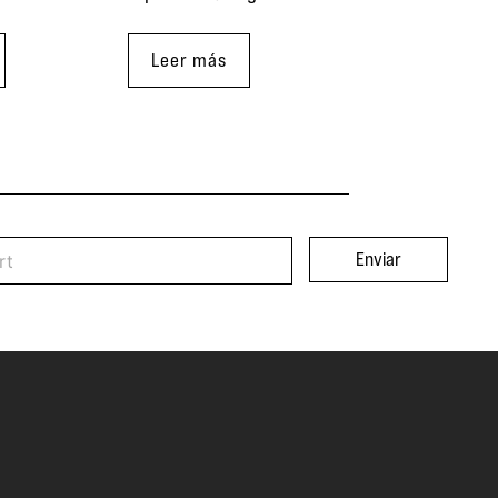
Leer más
Enviar