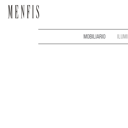
MOBILIARIO
ILUM