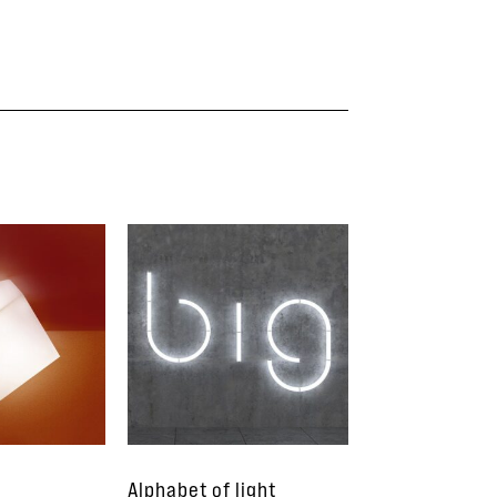
Alphabet of light