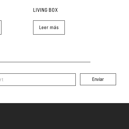
LIVING BOX
Leer más
Enviar