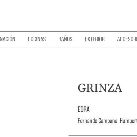
INACIÓN
COCINAS
BAÑOS
EXTERIOR
ACCESOR
GRINZA
EDRA
Fernando Campana, Humber