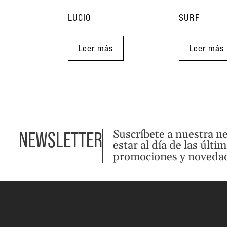
LUCIO
SURF
Leer más
Leer más
Suscríbete a nuestra n
NEWSLETTER
estar al día de las últi
promociones y noveda