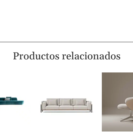
Productos relacionados