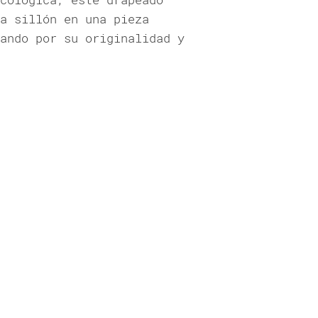
a sillón en una pieza
ando por su originalidad y