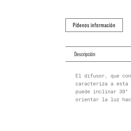
Pídenos información
Descripción
El difusor, que con
caracteriza a esta 
puede inclinar 30° 
orientar la luz hac