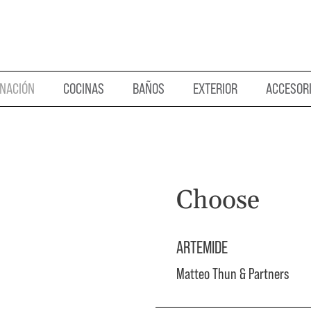
INACIÓN
COCINAS
BAÑOS
EXTERIOR
ACCESOR
Choose
ARTEMIDE
Matteo Thun & Partners