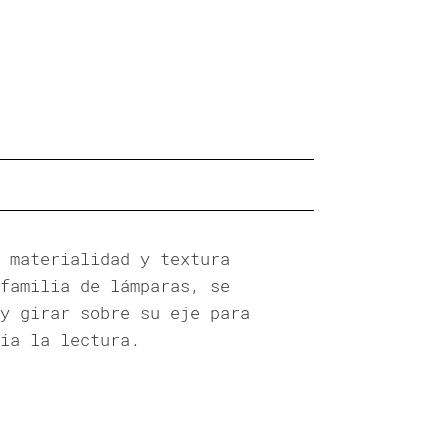
 materialidad y textura
familia de lámparas, se
y girar sobre su eje para
ia la lectura.