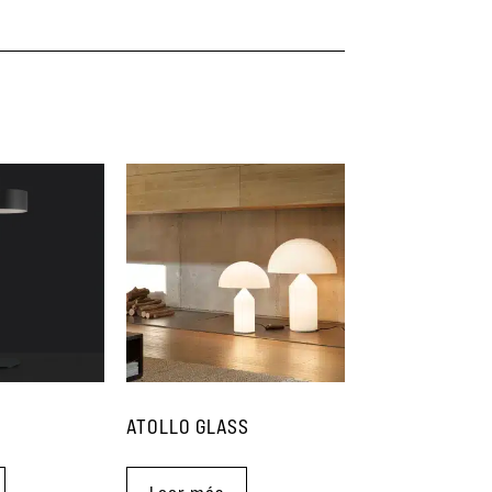
ATOLLO GLASS