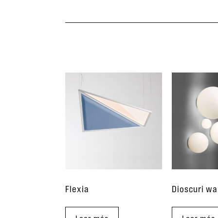
Flexia
Dioscuri wa