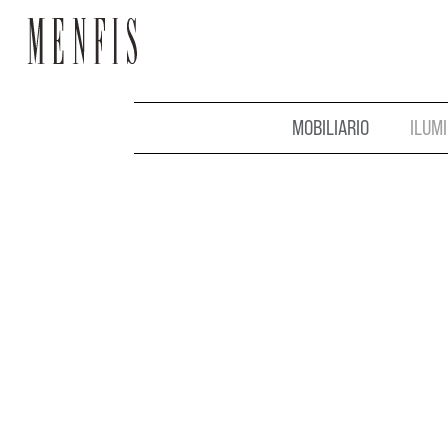
MOBILIARIO
ILUM