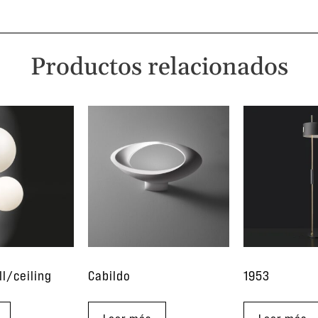
Productos relacionados
ll/ceiling
Cabildo
1953