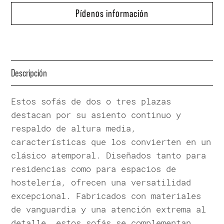
Pídenos información
Descripción
Estos sofás de dos o tres plazas
destacan por su asiento continuo y
respaldo de altura media,
características que los convierten en un
clásico atemporal. Diseñados tanto para
residencias como para espacios de
hostelería, ofrecen una versatilidad
excepcional. Fabricados con materiales
de vanguardia y una atención extrema al
detalle, estos sofás se complementan