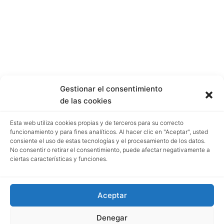
Gestionar el consentimiento
de las cookies
Esta web utiliza cookies propias y de terceros para su correcto
funcionamiento y para fines analíticos. Al hacer clic en "Aceptar", usted
consiente el uso de estas tecnologías y el procesamiento de los datos.
No consentir o retirar el consentimiento, puede afectar negativamente a
ciertas características y funciones.
Aceptar
Denegar