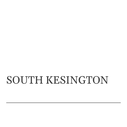
SOUTH KESINGTON