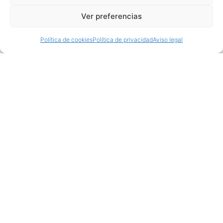
Ver preferencias
Política de cookies
Política de privacidad
Aviso legal
Productos relacionados