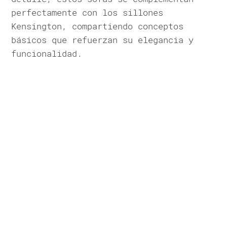
perfectamente con los sillones
Kensington, compartiendo conceptos
básicos que refuerzan su elegancia y
funcionalidad.