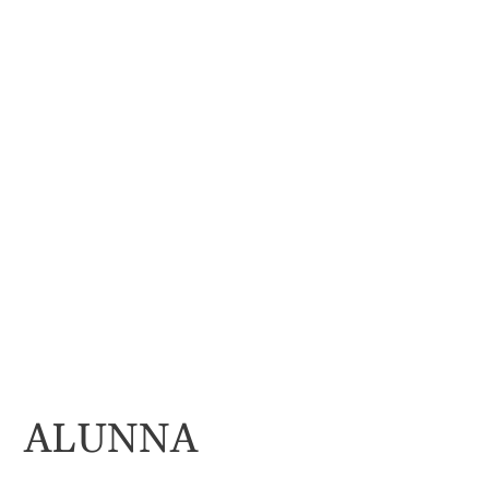
ALUNNA