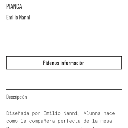
PIANCA
Emilio Nanni
Pídenos información
Descripción
Diseñada por Emilio Nanni, Alunna nace
como la compañera perfecta de la mesa