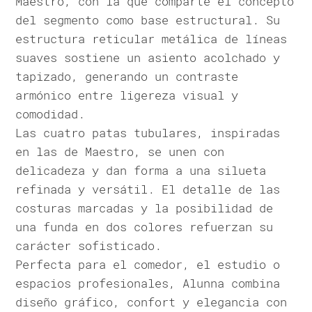
Maestro, con la que comparte el concepto
del segmento como base estructural. Su
estructura reticular metálica de líneas
suaves sostiene un asiento acolchado y
tapizado, generando un contraste
armónico entre ligereza visual y
comodidad.
Las cuatro patas tubulares, inspiradas
en las de Maestro, se unen con
delicadeza y dan forma a una silueta
refinada y versátil. El detalle de las
costuras marcadas y la posibilidad de
una funda en dos colores refuerzan su
carácter sofisticado.
Perfecta para el comedor, el estudio o
espacios profesionales, Alunna combina
diseño gráfico, confort y elegancia con