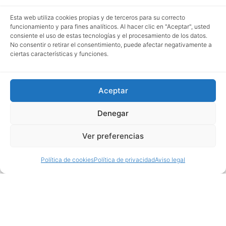
Esta web utiliza cookies propias y de terceros para su correcto
funcionamiento y para fines analíticos. Al hacer clic en "Aceptar", usted
consiente el uso de estas tecnologías y el procesamiento de los datos.
No consentir o retirar el consentimiento, puede afectar negativamente a
ciertas características y funciones.
Aceptar
Denegar
Ver preferencias
Política de cookies
Política de privacidad
Aviso legal