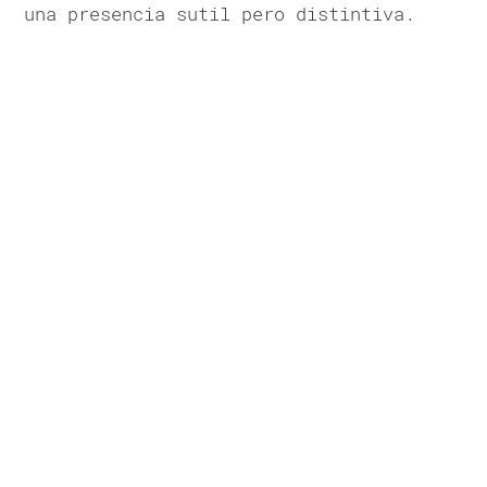
una presencia sutil pero distintiva.