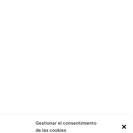
Gestionar el consentimiento
de las cookies