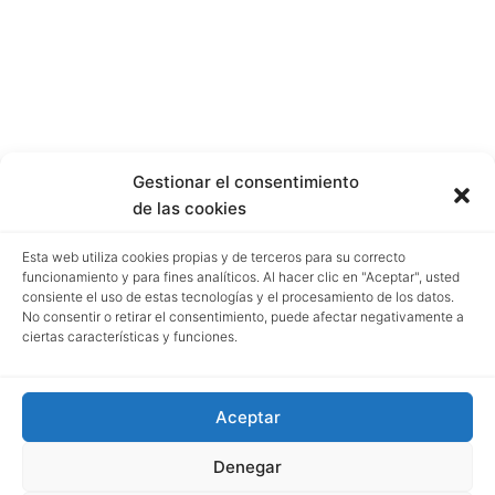
Gestionar el consentimiento
de las cookies
Esta web utiliza cookies propias y de terceros para su correcto
funcionamiento y para fines analíticos. Al hacer clic en "Aceptar", usted
consiente el uso de estas tecnologías y el procesamiento de los datos.
No consentir o retirar el consentimiento, puede afectar negativamente a
ciertas características y funciones.
Aceptar
Denegar