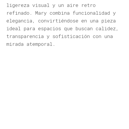
ligereza visual y un aire retro
refinado. Mary combina funcionalidad y
elegancia, convirtiéndose en una pieza
ideal para espacios que buscan calidez,
transparencia y sofisticación con una
mirada atemporal.