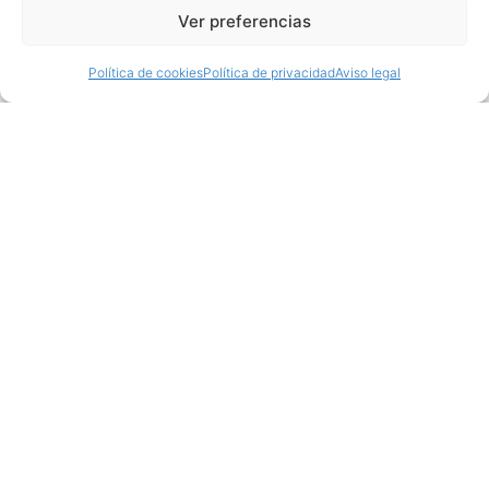
Ver preferencias
Política de cookies
Política de privacidad
Aviso legal
Productos relacionados