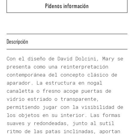
Pídenos información
Descripción
Con el diseño de David Dolcini, Mary se
presenta como una reinterpretación
contemporánea del concepto clásico de
aparador. La estructura en nogal
canaletta o fresno acoge puertas de
vidrio estriado o transparente,
permitiendo jugar con la visibilidad de
los objetos en su interior. Las formas
suaves y redondeadas, junto al sutil
ritmo de las patas inclinadas, aportan