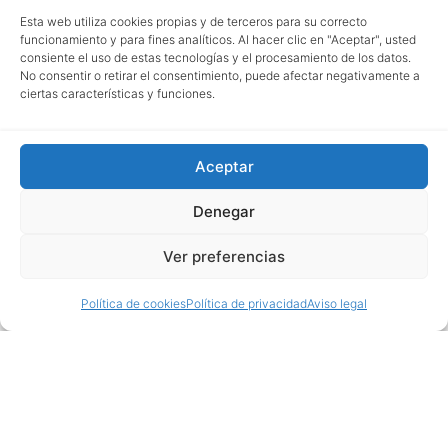
Esta web utiliza cookies propias y de terceros para su correcto
funcionamiento y para fines analíticos. Al hacer clic en "Aceptar", usted
consiente el uso de estas tecnologías y el procesamiento de los datos.
No consentir o retirar el consentimiento, puede afectar negativamente a
ciertas características y funciones.
Aceptar
Denegar
Ver preferencias
Política de cookies
Política de privacidad
Aviso legal