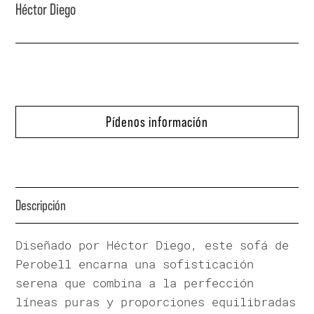
Héctor Diego
Pídenos información
Descripción
Diseñado por Héctor Diego, este sofá de
Perobell encarna una sofisticación
serena que combina a la perfección
líneas puras y proporciones equilibradas