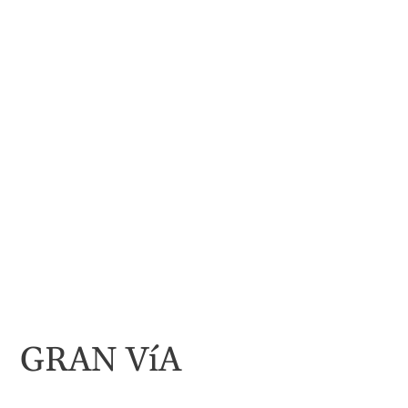
GRAN VíA