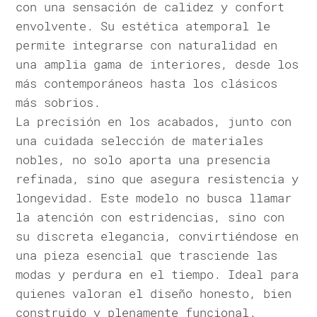
con una sensación de calidez y confort
envolvente. Su estética atemporal le
permite integrarse con naturalidad en
una amplia gama de interiores, desde los
más contemporáneos hasta los clásicos
más sobrios.
La precisión en los acabados, junto con
una cuidada selección de materiales
nobles, no solo aporta una presencia
refinada, sino que asegura resistencia y
longevidad. Este modelo no busca llamar
la atención con estridencias, sino con
su discreta elegancia, convirtiéndose en
una pieza esencial que trasciende las
modas y perdura en el tiempo. Ideal para
quienes valoran el diseño honesto, bien
construido y plenamente funcional.