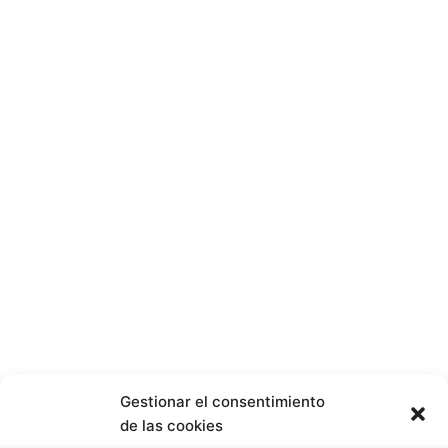
Gestionar el consentimiento
de las cookies