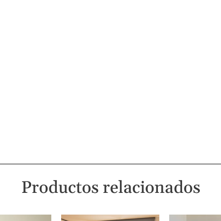
Productos relacionados