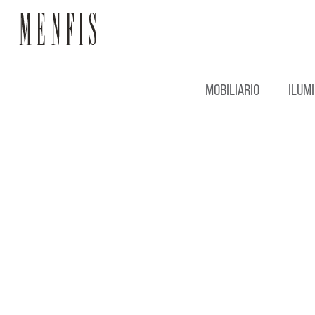
MOBILIARIO
ILUM