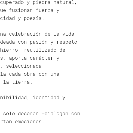
cuperado y piedra natural,
ue fusionan fuerza y
cidad y poesía.
na celebración de la vida
deada con pasión y respeto
hierro, reutilizado de
s, aporta carácter y
, seleccionada
la cada obra con una
 la tierra.
nibilidad, identidad y
 solo decoran —dialogan con
rtan emociones.