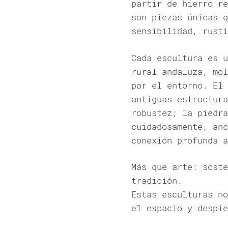
partir de hierro re
son piezas únicas q
sensibilidad, rusti
Cada escultura es u
rural andaluza, mol
por el entorno. El 
antiguas estructura
robustez; la piedra
cuidadosamente, anc
conexión profunda a
Más que arte: soste
tradición.
Estas esculturas no
el espacio y despie