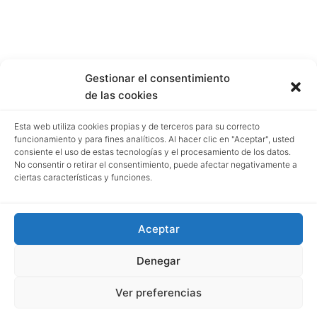
Gestionar el consentimiento
de las cookies
Esta web utiliza cookies propias y de terceros para su correcto
funcionamiento y para fines analíticos. Al hacer clic en "Aceptar", usted
consiente el uso de estas tecnologías y el procesamiento de los datos.
No consentir o retirar el consentimiento, puede afectar negativamente a
ciertas características y funciones.
Aceptar
Denegar
Ver preferencias