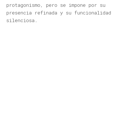
protagonismo, pero se impone por su
presencia refinada y su funcionalidad
silenciosa.