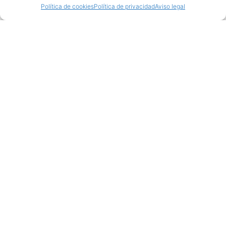
Política de cookies
Política de privacidad
Aviso legal
Productos relacionados