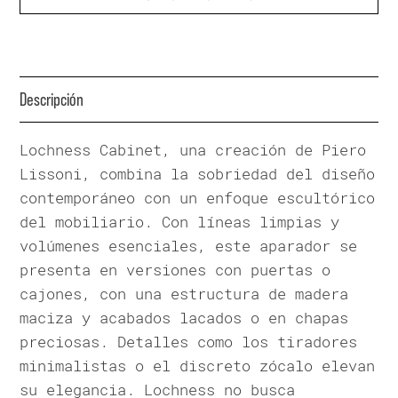
Descripción
Lochness Cabinet, una creación de Piero
Lissoni, combina la sobriedad del diseño
contemporáneo con un enfoque escultórico
del mobiliario. Con líneas limpias y
volúmenes esenciales, este aparador se
presenta en versiones con puertas o
cajones, con una estructura de madera
maciza y acabados lacados o en chapas
preciosas. Detalles como los tiradores
minimalistas o el discreto zócalo elevan
su elegancia. Lochness no busca