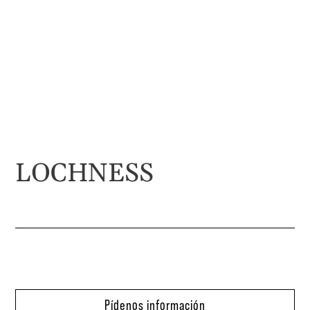
LOCHNESS
Pídenos información