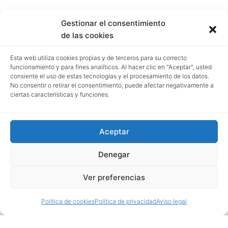
Gestionar el consentimiento
de las cookies
Esta web utiliza cookies propias y de terceros para su correcto
funcionamiento y para fines analíticos. Al hacer clic en "Aceptar", usted
consiente el uso de estas tecnologías y el procesamiento de los datos.
No consentir o retirar el consentimiento, puede afectar negativamente a
ciertas características y funciones.
Aceptar
Denegar
Ver preferencias
Política de cookies
Política de privacidad
Aviso legal