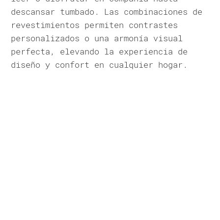
descansar tumbado. Las combinaciones de
revestimientos permiten contrastes
personalizados o una armonía visual
perfecta, elevando la experiencia de
diseño y confort en cualquier hogar.