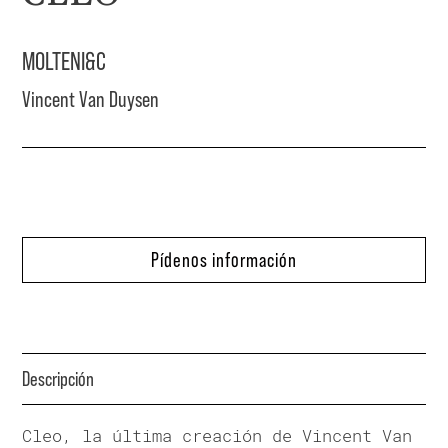
MOLTENI&C
Vincent Van Duysen
Pídenos información
Descripción
Cleo, la última creación de Vincent Van