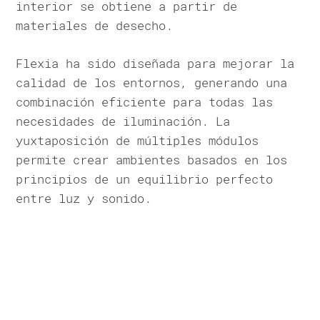
interior se obtiene a partir de
materiales de desecho.
Flexia ha sido diseñada para mejorar la
calidad de los entornos, generando una
combinación eficiente para todas las
necesidades de iluminación. La
yuxtaposición de múltiples módulos
permite crear ambientes basados en los
principios de un equilibrio perfecto
entre luz y sonido.