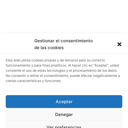
Gestionar el consentimiento
de las cookies
Esta web utiliza cookies propias y de terceros para su correcto
funcionamiento y para fines analíticos. Al hacer clic en "Aceptar", usted
consiente el uso de estas tecnologías y el procesamiento de los datos.
No consentir o retirar el consentimiento, puede afectar negativamente a
ciertas características y funciones.
Aceptar
Denegar
Ver preferencias