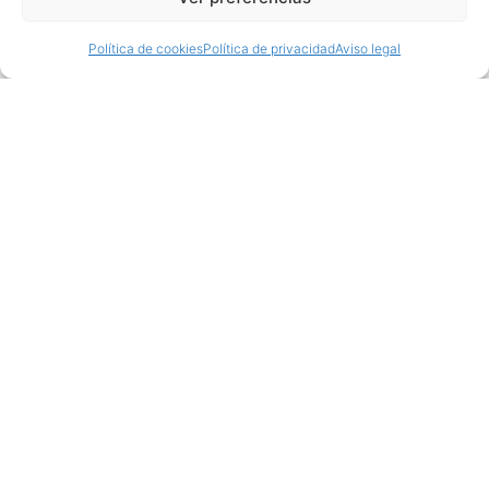
Política de cookies
Política de privacidad
Aviso legal
Productos relacionados