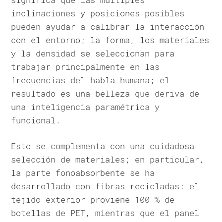
inclinaciones y posiciones posibles
pueden ayudar a calibrar la interacción
con el entorno; la forma, los materiales
y la densidad se seleccionan para
trabajar principalmente en las
frecuencias del habla humana; el
resultado es una belleza que deriva de
una inteligencia paramétrica y
funcional.
Esto se complementa con una cuidadosa
selección de materiales; en particular,
la parte fonoabsorbente se ha
desarrollado con fibras recicladas: el
tejido exterior proviene 100 % de
botellas de PET, mientras que el panel