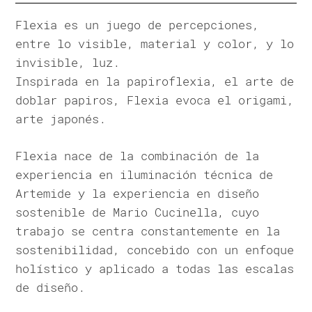
Flexia es un juego de percepciones,
entre lo visible, material y color, y lo
invisible, luz.
Inspirada en la papiroflexia, el arte de
doblar papiros, Flexia evoca el origami,
arte japonés.
Flexia nace de la combinación de la
experiencia en iluminación técnica de
Artemide y la experiencia en diseño
sostenible de Mario Cucinella, cuyo
trabajo se centra constantemente en la
sostenibilidad, concebido con un enfoque
holístico y aplicado a todas las escalas
de diseño.