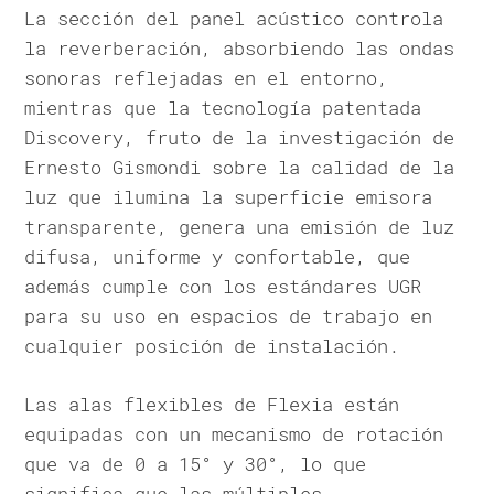
La sección del panel acústico controla
la reverberación, absorbiendo las ondas
sonoras reflejadas en el entorno,
mientras que la tecnología patentada
Discovery, fruto de la investigación de
Ernesto Gismondi sobre la calidad de la
luz que ilumina la superficie emisora
transparente, genera una emisión de luz
difusa, uniforme y confortable, que
además cumple con los estándares UGR
para su uso en espacios de trabajo en
cualquier posición de instalación.
Las alas flexibles de Flexia están
equipadas con un mecanismo de rotación
que va de 0 a 15° y 30°, lo que
significa que las múltiples