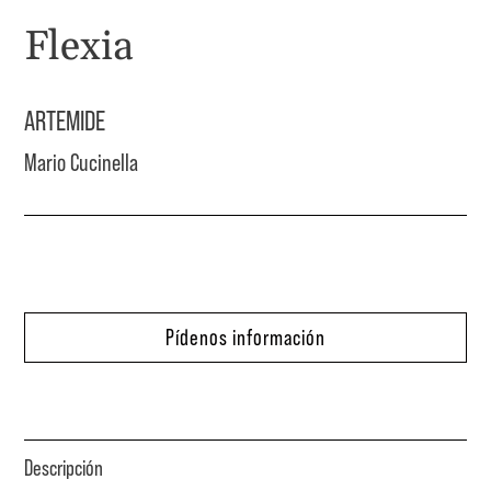
Flexia
ARTEMIDE
Mario Cucinella
Pídenos información
Descripción