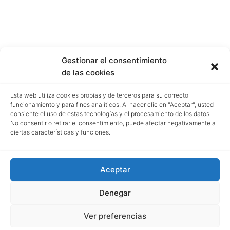
Gestionar el consentimiento
de las cookies
Esta web utiliza cookies propias y de terceros para su correcto
funcionamiento y para fines analíticos. Al hacer clic en "Aceptar", usted
consiente el uso de estas tecnologías y el procesamiento de los datos.
No consentir o retirar el consentimiento, puede afectar negativamente a
ciertas características y funciones.
Aceptar
Denegar
Ver preferencias