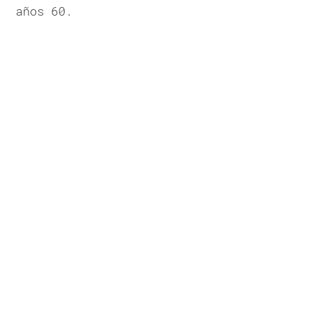
años 60.