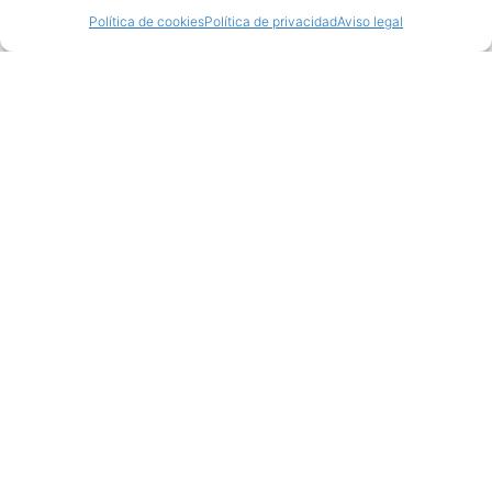
Política de cookies
Política de privacidad
Aviso legal
Productos relacionados