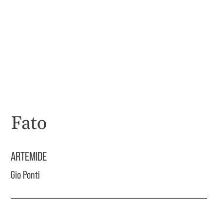
Fato
ARTEMIDE
Gio Ponti