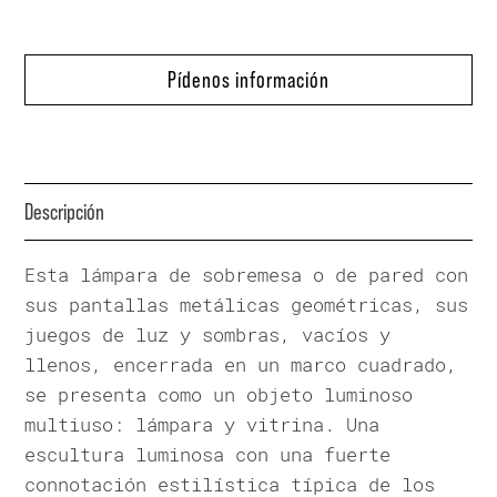
Pídenos información
Descripción
Esta lámpara de sobremesa o de pared con
sus pantallas metálicas geométricas, sus
juegos de luz y sombras, vacíos y
llenos, encerrada en un marco cuadrado,
se presenta como un objeto luminoso
multiuso: lámpara y vitrina. Una
escultura luminosa con una fuerte
connotación estilística típica de los