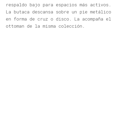
respaldo bajo para espacios más activos.
La butaca descansa sobre un pie metálico
en forma de cruz o disco. La acompaña el
ottoman de la misma colección.