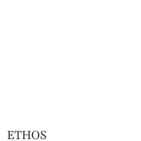
ETHOS