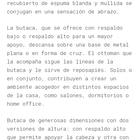
recubierto de espuma blanda y mullida se
conjugan en una sensación de abrazo.
La butaca, que se ofrece con respaldo
bajo o respaldo alto para un mayor
apoyo, descansa sobre una base de metal
plana o en forma de cruz. El ottoman que
la acompaña sigue las líneas de la
butaca y le sirve de reposapiés. Solos o
en conjunto, contribuyen a crear un
ambiente acogedor en distintos espacios
de la casa, como salones, dormitorios o
home office.
Butaca de generosas dimensiones con dos
versiones de altura: con respaldo alto
que permite apoyar la cabeza y otra con