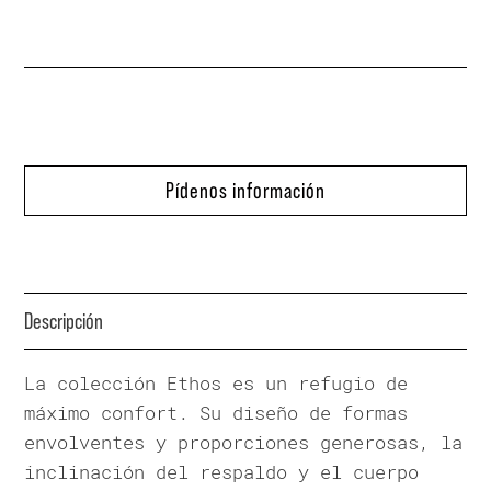
Pídenos información
Descripción
La colección Ethos es un refugio de
máximo confort. Su diseño de formas
envolventes y proporciones generosas, la
inclinación del respaldo y el cuerpo