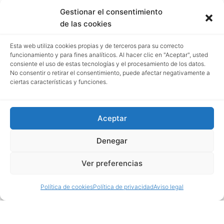
Gestionar el consentimiento
de las cookies
Esta web utiliza cookies propias y de terceros para su correcto
funcionamiento y para fines analíticos. Al hacer clic en "Aceptar", usted
consiente el uso de estas tecnologías y el procesamiento de los datos.
No consentir o retirar el consentimiento, puede afectar negativamente a
ciertas características y funciones.
Aceptar
Denegar
Ver preferencias
Política de cookies
Política de privacidad
Aviso legal