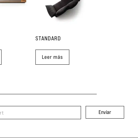
STANDARD
Leer más
Enviar