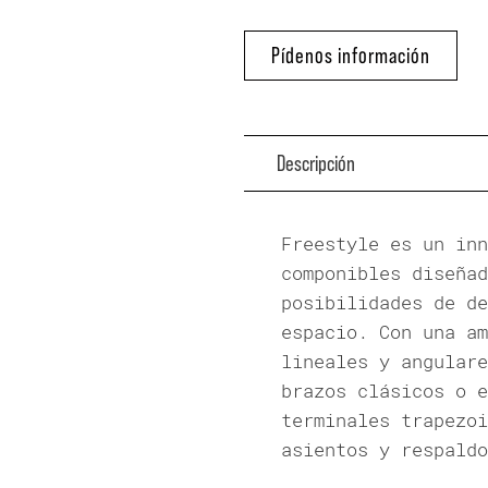
Pídenos información
Descripción
Freestyle es un inn
componibles diseñad
posibilidades de de
espacio. Con una am
lineales y angulare
brazos clásicos o e
terminales trapezoi
asientos y respaldo