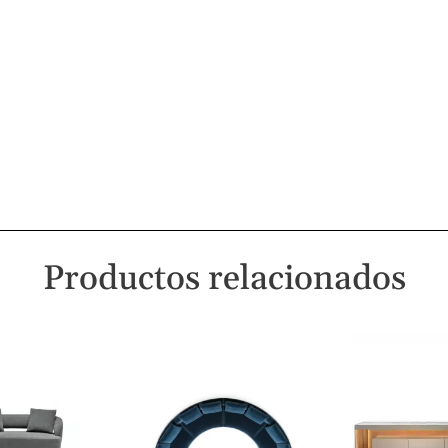
Productos relacionados