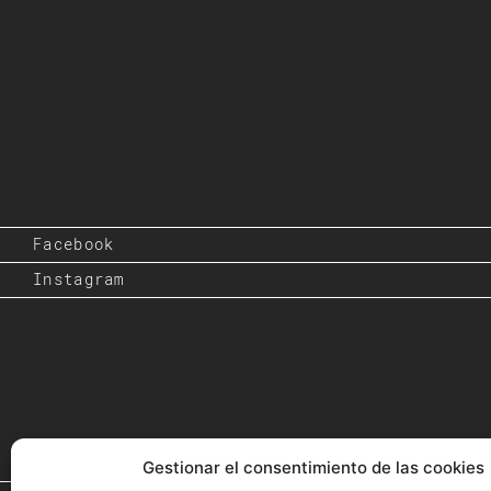
Facebook
Instagram
Gestionar el consentimiento de las cookies