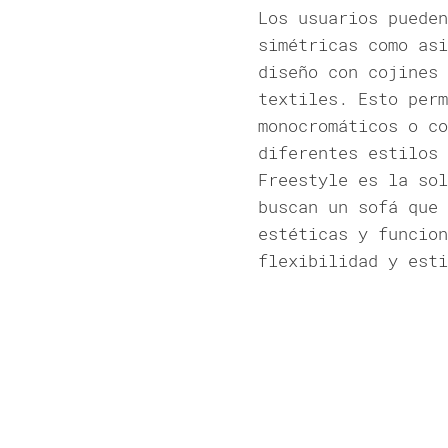
Los usuarios pueden
simétricas como asi
diseño con cojines 
textiles. Esto perm
monocromáticos o co
diferentes estilos 
Freestyle es la sol
buscan un sofá que 
estéticas y funcion
flexibilidad y esti