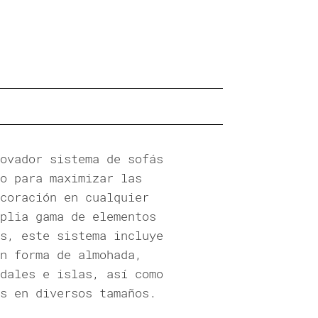
ovador sistema de sofás
o para maximizar las
coración en cualquier
plia gama de elementos
s, este sistema incluye
n forma de almohada,
dales e islas, así como
s en diversos tamaños.