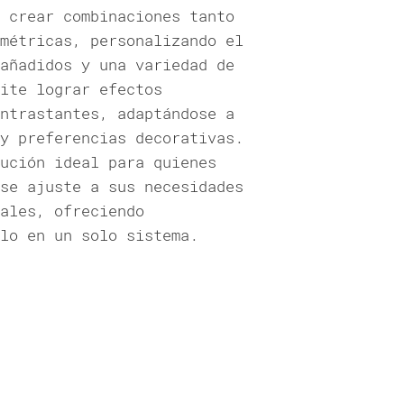
 crear combinaciones tanto
métricas, personalizando el
añadidos y una variedad de
ite lograr efectos
ntrastantes, adaptándose a
y preferencias decorativas.
ución ideal para quienes
se ajuste a sus necesidades
ales, ofreciendo
lo en un solo sistema.