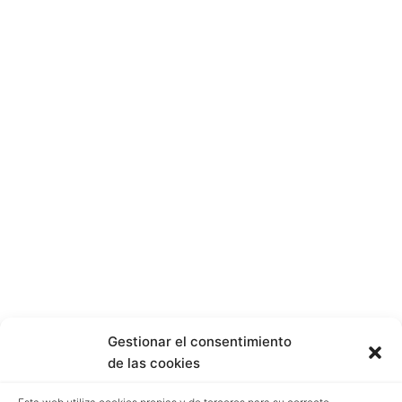
Gestionar el consentimiento
de las cookies