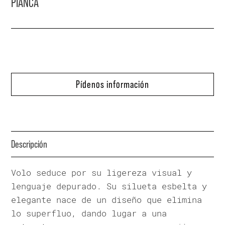
PIANCA
Pídenos información
Descripción
Volo seduce por su ligereza visual y
lenguaje depurado. Su silueta esbelta y
elegante nace de un diseño que elimina
lo superfluo, dando lugar a una