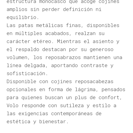
estructura monocasco que acoge cojines
amplios sin perder definición ni
equilibrio.
Las patas metálicas finas, disponibles
en múltiples acabados, realzan su
carácter etéreo. Mientras el asiento y
el respaldo destacan por su generoso
volumen, los reposabrazos mantienen una
línea delgada, aportando contraste y
sofisticación.
Disponible con cojines reposacabezas
opcionales en forma de lágrima, pensados
para quienes buscan un plus de confort,
Volo responde con sutileza y estilo a
las exigencias contemporáneas de
estética y bienestar.