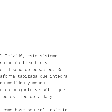
l Teixidó, este sistema
solución flexible y
el diseño de espacios. Se
aforma tapizada que integra
as medidas y mesas
o un conjunto versátil que
tes estilos de vida y
 como base neutral, abierta