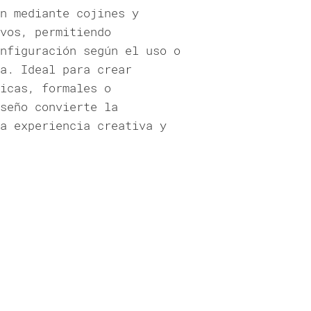
n mediante cojines y
vos, permitiendo
nfiguración según el uso o
a. Ideal para crear
icas, formales o
seño convierte la
a experiencia creativa y