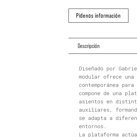
Pídenos información
Descripción
Diseñado por Gabrie
modular ofrece una 
contemporánea para 
compone de una plat
asientos en distint
auxiliares, formand
se adapta a diferen
entornos.
La plataforma actúa