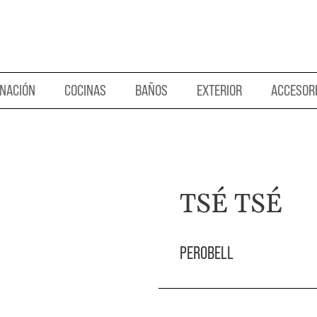
INACIÓN
COCINAS
BAÑOS
EXTERIOR
ACCESOR
TSÉ TSÉ
PEROBELL