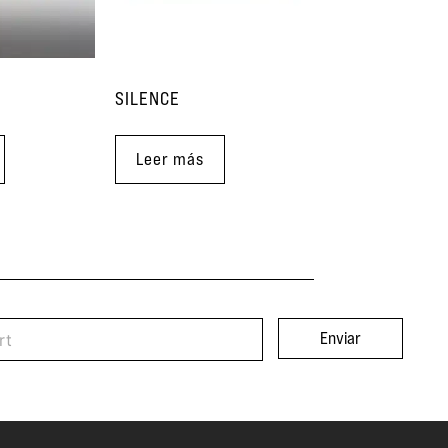
SILENCE
Leer más
Enviar