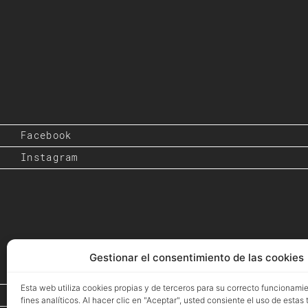
Facebook
Instagram
Gestionar el consentimiento de las cookies
Esta web utiliza cookies propias y de terceros para su correcto funcionami
Inicio
fines analíticos. Al hacer clic en "Aceptar", usted consiente el uso de estas