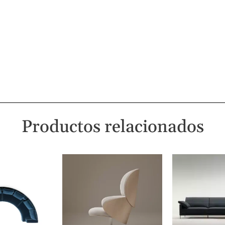
Productos relacionados