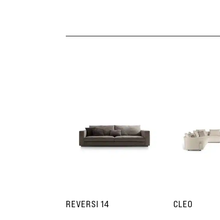
REVERSI 14
CLEO