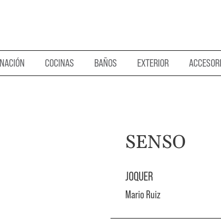
INACIÓN
COCINAS
BAÑOS
EXTERIOR
ACCESOR
SENSO
JOQUER
Mario Ruiz