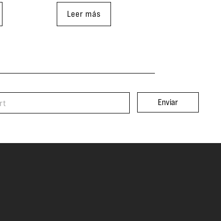
Leer más
Enviar