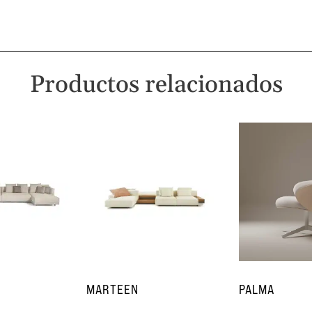
Productos relacionados
MARTEEN
PALMA