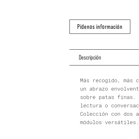
Pídenos información
Descripción
Más recogido, más c
un abrazo envolvent
sobre patas finas. 
lectura o conversac
Colección con dos a
módulos versátiles.