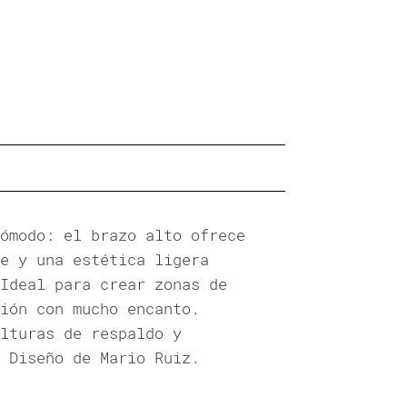
ómodo: el brazo alto ofrece
e y una estética ligera
Ideal para crear zonas de
ión con mucho encanto.
lturas de respaldo y
 Diseño de Mario Ruiz.