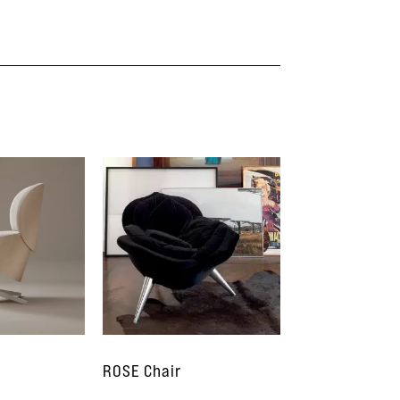
ROSE Chair