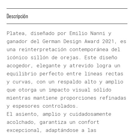
Descripción
Platea, diseñado por Emilio Nanni y
ganador del German Design Award 2021, es
una reinterpretación contemporánea del
icónico sillón de orejas. Este diseño
acogedor, elegante y atrevido logra un
equilibrio perfecto entre líneas rectas
y curvas, con un respaldo alto y amplio
que otorga un impacto visual sólido
mientras mantiene proporciones refinadas
y espesores controlados.
El asiento, amplio y cuidadosamente
acolchado, garantiza un confort
excepcional, adaptándose a las