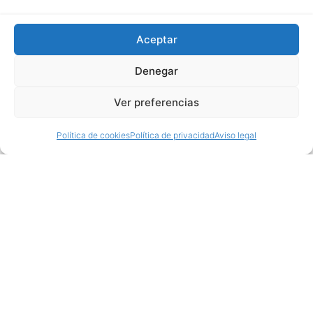
Aceptar
Denegar
Ver preferencias
Política de cookies
Política de privacidad
Aviso legal