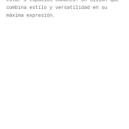
combina estilo y versatilidad en su
máxima expresión.