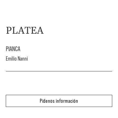
PLATEA
PIANCA
Emilio Nanni
Pídenos información