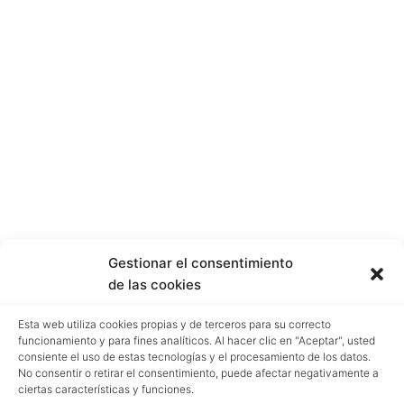
Gestionar el consentimiento
de las cookies
Esta web utiliza cookies propias y de terceros para su correcto
funcionamiento y para fines analíticos. Al hacer clic en "Aceptar", usted
consiente el uso de estas tecnologías y el procesamiento de los datos.
No consentir o retirar el consentimiento, puede afectar negativamente a
ciertas características y funciones.