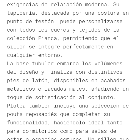
exigencias de relajación moderna. Su
tapicería, destacada por una costura en
punto de festón, puede personalizarse
con todos los cueros y tejidos de la
colección Pianca, permitiendo que el
sillón se integre perfectamente en
cualquier entorno.
La base tubular enmarca los volúmenes
del diseño y finaliza con distintivos
pies de latón, disponibles en acabados
metálicos o lacados mates, añadiendo un
toque de sofisticación al conjunto.
Platea también incluye una selección de
poufs reposapiés que completan su
funcionalidad, haciéndolo ideal tanto
para dormitorios como para salas de
estar o espacios comunes. Un sillón que