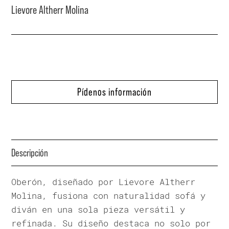
Lievore Altherr Molina
Pídenos información
Descripción
Oberón, diseñado por Lievore Altherr
Molina, fusiona con naturalidad sofá y
diván en una sola pieza versátil y
refinada. Su diseño destaca no solo por