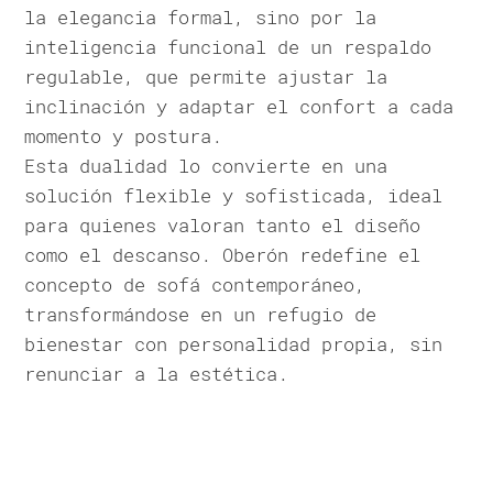
la elegancia formal, sino por la
inteligencia funcional de un respaldo
regulable, que permite ajustar la
inclinación y adaptar el confort a cada
momento y postura.
Esta dualidad lo convierte en una
solución flexible y sofisticada, ideal
para quienes valoran tanto el diseño
como el descanso. Oberón redefine el
concepto de sofá contemporáneo,
transformándose en un refugio de
bienestar con personalidad propia, sin
renunciar a la estética.