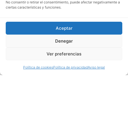
No consentir o retirar el consentimiento, puede afectar negativamente a
ciertas características y funciones.
Aceptar
Denegar
Ver preferencias
Política de cookies
Política de privacidad
Aviso legal