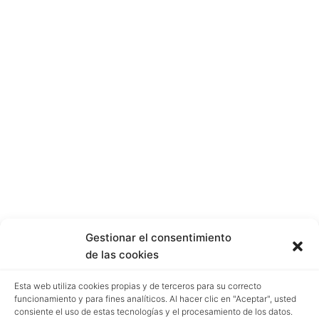
Gestionar el consentimiento
de las cookies
Esta web utiliza cookies propias y de terceros para su correcto
funcionamiento y para fines analíticos. Al hacer clic en "Aceptar", usted
consiente el uso de estas tecnologías y el procesamiento de los datos.