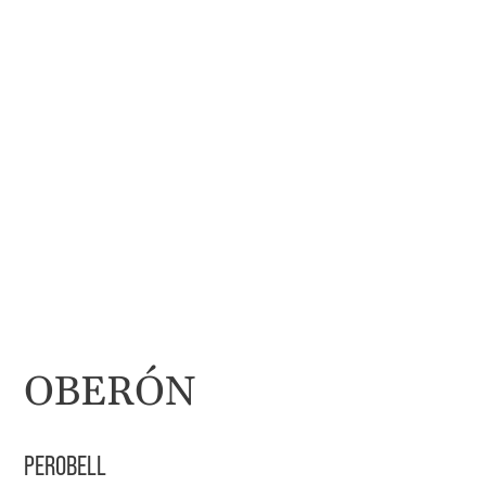
OBERÓN
PEROBELL