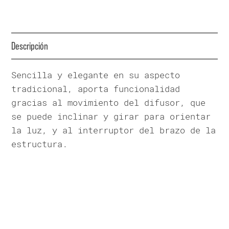
Descripción
Sencilla y elegante en su aspecto
tradicional, aporta funcionalidad
gracias al movimiento del difusor, que
se puede inclinar y girar para orientar
la luz, y al interruptor del brazo de la
estructura.