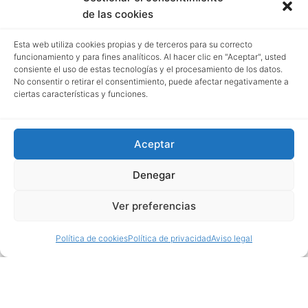
de las cookies
Esta web utiliza cookies propias y de terceros para su correcto
funcionamiento y para fines analíticos. Al hacer clic en "Aceptar", usted
consiente el uso de estas tecnologías y el procesamiento de los datos.
No consentir o retirar el consentimiento, puede afectar negativamente a
ciertas características y funciones.
Aceptar
Denegar
Ver preferencias
Política de cookies
Política de privacidad
Aviso legal