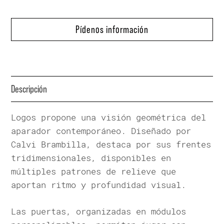
Pídenos información
Descripción
Logos propone una visión geométrica del
aparador contemporáneo. Diseñado por
Calvi Brambilla, destaca por sus frentes
tridimensionales, disponibles en
múltiples patrones de relieve que
aportan ritmo y profundidad visual.
Las puertas, organizadas en módulos