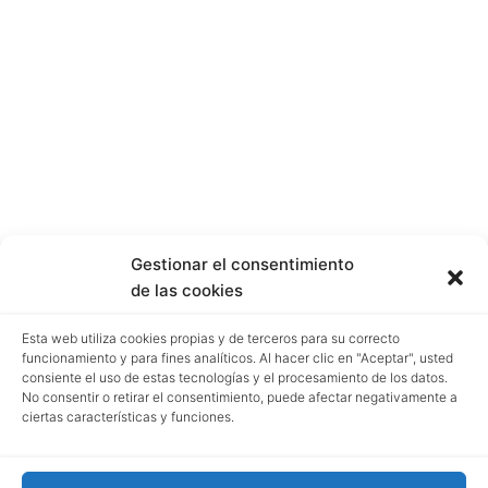
Gestionar el consentimiento
de las cookies
Esta web utiliza cookies propias y de terceros para su correcto
funcionamiento y para fines analíticos. Al hacer clic en "Aceptar", usted
consiente el uso de estas tecnologías y el procesamiento de los datos.
No consentir o retirar el consentimiento, puede afectar negativamente a
ciertas características y funciones.