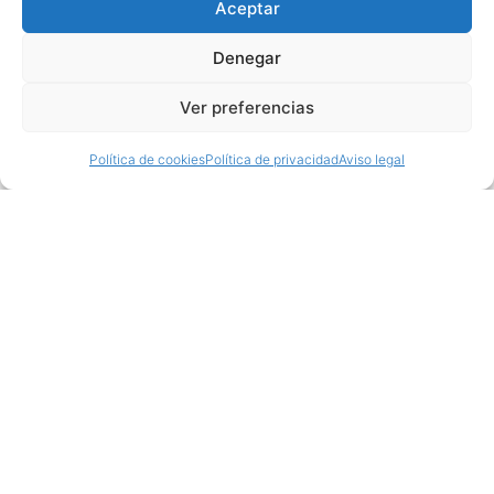
Aceptar
Denegar
Ver preferencias
Política de cookies
Política de privacidad
Aviso legal