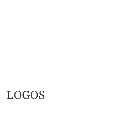
LOGOS