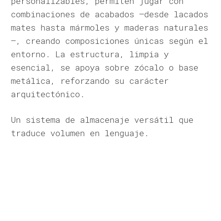
personalizables, permiten jugar con
combinaciones de acabados —desde lacados
mates hasta mármoles y maderas naturales
—, creando composiciones únicas según el
entorno. La estructura, limpia y
esencial, se apoya sobre zócalo o base
metálica, reforzando su carácter
arquitectónico.
Un sistema de almacenaje versátil que
traduce volumen en lenguaje.