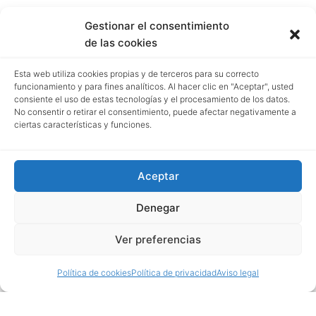
Gestionar el consentimiento
de las cookies
Esta web utiliza cookies propias y de terceros para su correcto
funcionamiento y para fines analíticos. Al hacer clic en "Aceptar", usted
consiente el uso de estas tecnologías y el procesamiento de los datos.
No consentir o retirar el consentimiento, puede afectar negativamente a
ciertas características y funciones.
Aceptar
Denegar
Ver preferencias
Política de cookies
Política de privacidad
Aviso legal