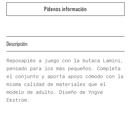
Pídenos información
Descripción
Reposapiés a juego con la butaca Lamini,
pensado para los más pequeños. Completa
el conjunto y aporta apoyo cómodo con la
misma calidad de materiales que el
modelo de adulto. Diseño de Yngve
Ekström.