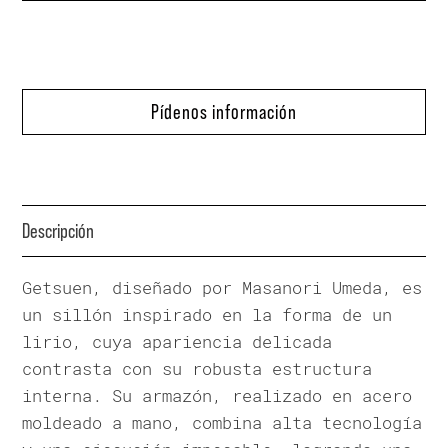
Pídenos información
Descripción
Getsuen, diseñado por Masanori Umeda, es
un sillón inspirado en la forma de un
lirio, cuya apariencia delicada
contrasta con su robusta estructura
interna. Su armazón, realizado en acero
moldeado a mano, combina alta tecnología