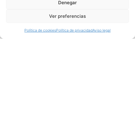
Denegar
Ver preferencias
Política de cookies
Política de privacidad
Aviso legal
Productos relacionados