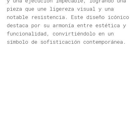
y una ejecución impecable, logrando una
pieza que une ligereza visual y una
notable resistencia. Este diseño icónico
destaca por su armonía entre estética y
funcionalidad, convirtiéndolo en un
símbolo de sofisticación contemporánea.