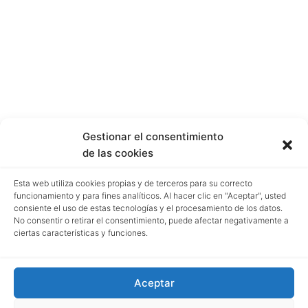
Gestionar el consentimiento
de las cookies
Esta web utiliza cookies propias y de terceros para su correcto
funcionamiento y para fines analíticos. Al hacer clic en "Aceptar", usted
consiente el uso de estas tecnologías y el procesamiento de los datos.
No consentir o retirar el consentimiento, puede afectar negativamente a
ciertas características y funciones.
Aceptar